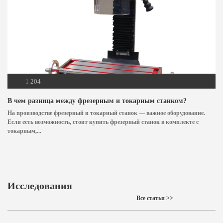
1 204
В чем разница между фрезерным и токарным станком?
На производстве фрезерный и токарный станок — важное оборудование.
Если есть возможность, стоит купить фрезерный станок в комплекте с
токарным,...
Исследования
Все статьи >>