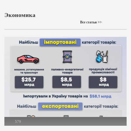
Экономика
Все статьи >>
579