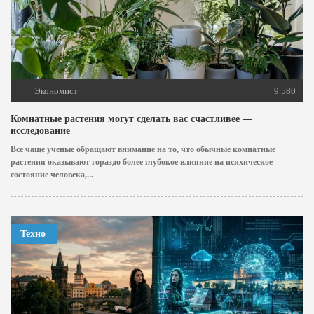
Экономист
9 580
Комнатные растения могут сделать вас счастливее —
исследование
Все чаще ученые обращают внимание на то, что обычные комнатные
растения оказывают гораздо более глубокое влияние на психическое
состояние человека,...
Техно