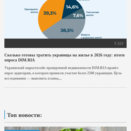
5 323
Сколько готовы тратить украинцы на жилье в 2026 году: итоги
опроса DIM.RIA
Украинский маркетплейс проверенной недвижимости DIM.RIA провёл
опрос аудитории, в котором приняли участие более 2500 украинцев. Цель
исследования — выяснить планы,...
Топ новости: