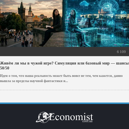
6 109
Живём ли мы в чужой игре? Симуляция или базовый мир — шансы
50/50
Идея о том, что наша реальность может быть вовсе не тем, чем кажется, давно
вышла за пределы научной фантастики и...