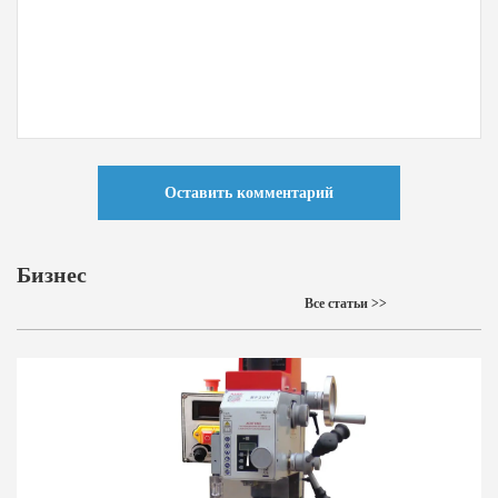
Оставить комментарий
Бизнес
Все статьи >>