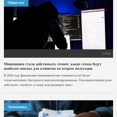
Общество
1 970
Мошенники стали действовать точнее: какие схемы будут
наиболее опасны для клиентов во втором полугодии
В 2026 году финансовое мошенничество становится всё более
технологичным, быстрым и персонализированным. Злоумышленники реже
действуют «наобум» и чаще подстраивают свои...
Экономика