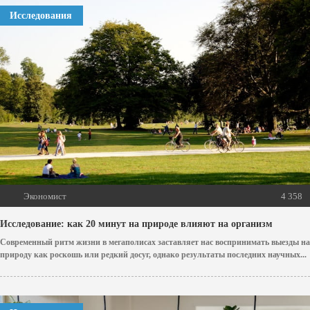
Исследования
Экономист
4 358
Исследование: как 20 минут на природе влияют на организм
Современный ритм жизни в мегаполисах заставляет нас воспринимать выезды на
природу как роскошь или редкий досуг, однако результаты последних научных...