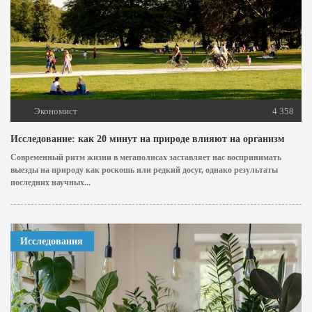
Экономист
4 358
Исследование: как 20 минут на природе влияют на организм
Современный ритм жизни в мегаполисах заставляет нас воспринимать
выезды на природу как роскошь или редкий досуг, однако результаты
последних научных...
Исследования