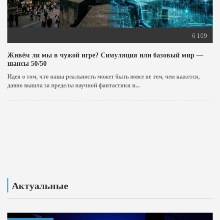
6 109
Живём ли мы в чужой игре? Симуляция или базовый мир —
шансы 50/50
Идея о том, что наша реальность может быть вовсе не тем, чем кажется,
давно вышла за пределы научной фантастики и...
Актуальные