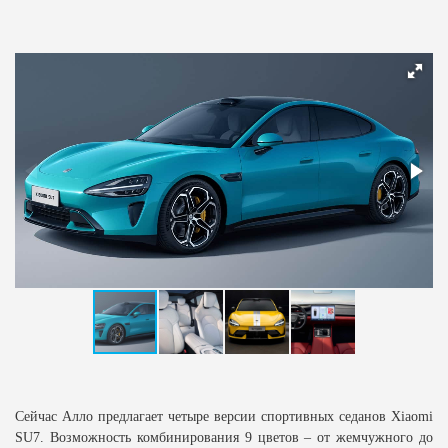
Сейчас Алло предлагает четыре версии спортивных седанов Xiaomi
SU7. Возможность комбинирования 9 цветов – от жемчужного до