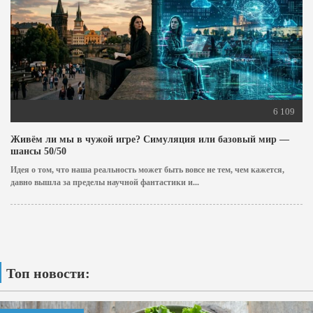
6 109
Живём ли мы в чужой игре? Симуляция или базовый мир —
шансы 50/50
Идея о том, что наша реальность может быть вовсе не тем, чем кажется,
давно вышла за пределы научной фантастики и...
Топ новости: