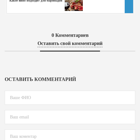
Какое вино подходит для маринадов
0
Комментариев
Оставить свой комментарий
ОСТАВИТЬ КОММЕНТАРИЙ