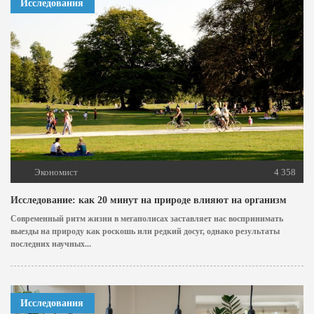
Исследования
Экономист
4 358
Исследование: как 20 минут на природе влияют на организм
Современный ритм жизни в мегаполисах заставляет нас воспринимать
выезды на природу как роскошь или редкий досуг, однако результаты
последних научных...
Исследования