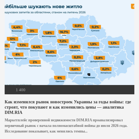
1 400
Как изменился рынок новостроек Украины за годы войны: где
строят, что покупают и как изменились цены — аналитика
DIM.RIA
Маркетплейс проверенной недвижимости DIM.RIA проанализировал
первичный рынок с начала полномасштабной войны до июля 2026 года.
Исследование показывает, как менялись темпы...