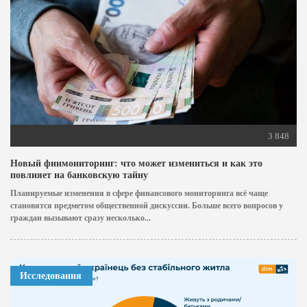
3 848
Новый финмониторинг: что может измениться и как это
повлияет на банковскую тайну
Планируемые изменения в сфере финансового мониторинга всё чаще
становятся предметом общественной дискуссии. Больше всего вопросов у
граждан вызывают сразу несколько...
Исследования