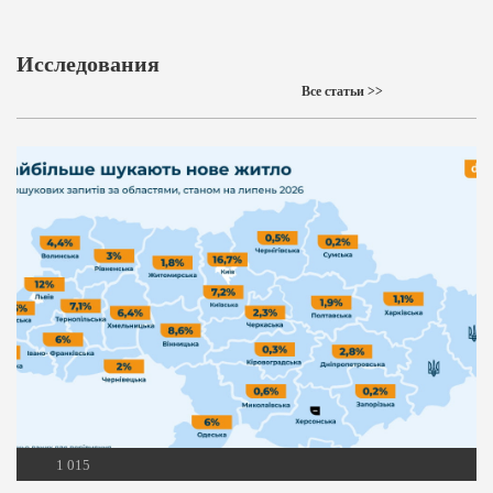
Исследования
Все статьи >>
1 015