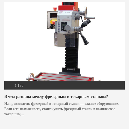
1 130
В чем разница между фрезерным и токарным станком?
На производстве фрезерный и токарный станок — важное оборудование.
Если есть возможность, стоит купить фрезерный станок в комплекте с
токарным,...