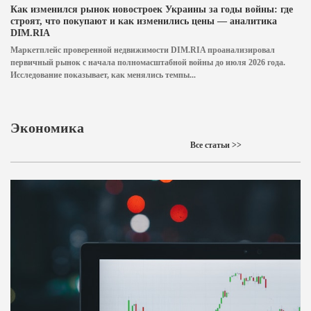
Как изменился рынок новостроек Украины за годы войны: где
строят, что покупают и как изменились цены — аналитика
DIM.RIA
Маркетплейс проверенной недвижимости DIM.RIA проанализировал
первичный рынок с начала полномасштабной войны до июля 2026 года.
Исследование показывает, как менялись темпы...
Экономика
Все статьи >>