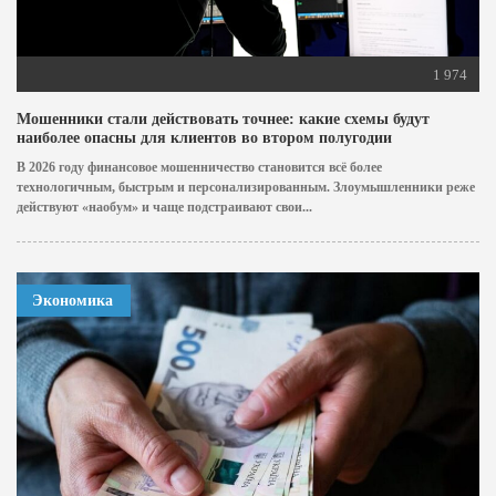
1 974
Мошенники стали действовать точнее: какие схемы будут
наиболее опасны для клиентов во втором полугодии
В 2026 году финансовое мошенничество становится всё более
технологичным, быстрым и персонализированным. Злоумышленники реже
действуют «наобум» и чаще подстраивают свои...
Экономика