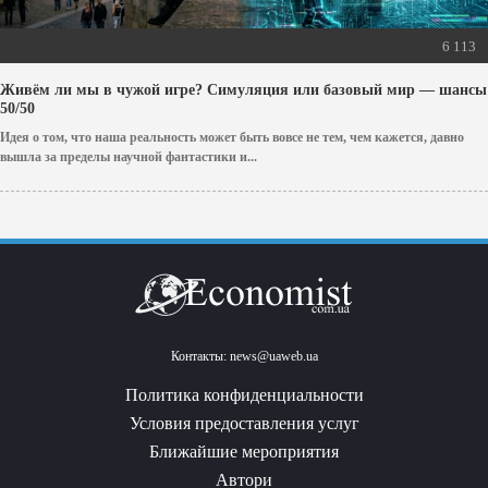
6 113
Живём ли мы в чужой игре? Симуляция или базовый мир — шансы
50/50
Идея о том, что наша реальность может быть вовсе не тем, чем кажется, давно
вышла за пределы научной фантастики и...
Контакты:
news@uaweb.ua
Политика конфиденциальности
Условия предоставления услуг
Ближайшие мероприятия
Автори