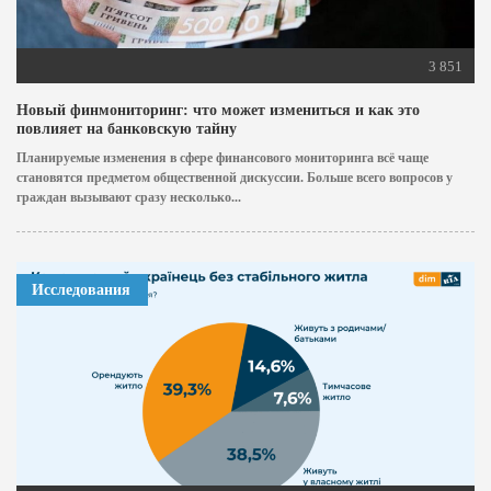
3 851
Новый финмониторинг: что может измениться и как это
повлияет на банковскую тайну
Планируемые изменения в сфере финансового мониторинга всё чаще
становятся предметом общественной дискуссии. Больше всего вопросов у
граждан вызывают сразу несколько...
Исследования