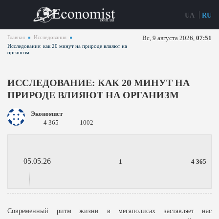
UA
RU
Главная
Исследования
Вс, 9 августа 2026,
07:51
Исследование: как 20 минут на природе влияют на
организм
ИССЛЕДОВАНИЕ: КАК 20 МИНУТ НА
ПРИРОДЕ ВЛИЯЮТ НА ОРГАНИЗМ
Экономист
4 365
1002
05.05.26
1
4 365
Современный ритм жизни в мегаполисах заставляет нас