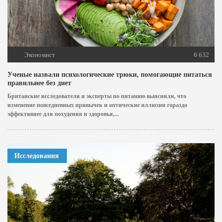
Экономист
6 632
Ученые назвали психологические трюки, помогающие питаться
правильнее без диет
Британские исследователи и эксперты по питанию выяснили, что
изменение повседневных привычек и оптические иллюзии гораздо
эффективнее для похудения и здоровья,...
Исследования