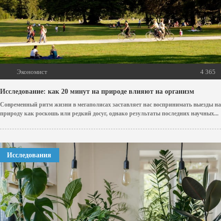
Экономист
4 365
Исследование: как 20 минут на природе влияют на организм
Современный ритм жизни в мегаполисах заставляет нас воспринимать выезды на
природу как роскошь или редкий досуг, однако результаты последних научных...
Исследования