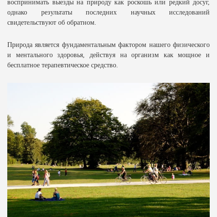
воспринимать выезды на природу как роскошь или редкий досуг,
однако результаты последних научных исследований
свидетельствуют об обратном.
Природа является фундаментальным фактором нашего физического
и ментального здоровья, действуя на организм как мощное и
бесплатное терапевтическое средство.