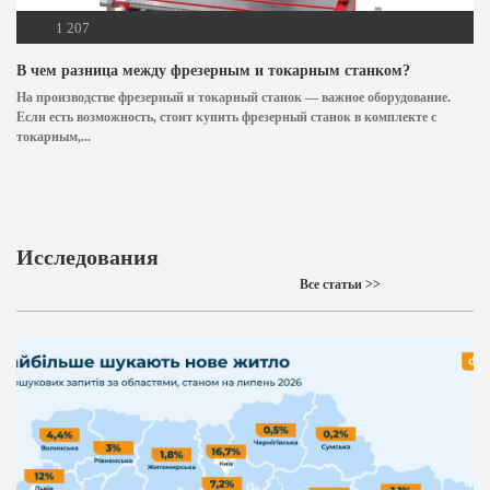
1 207
В чем разница между фрезерным и токарным станком?
На производстве фрезерный и токарный станок — важное оборудование.
Если есть возможность, стоит купить фрезерный станок в комплекте с
токарным,...
Исследования
Все статьи >>