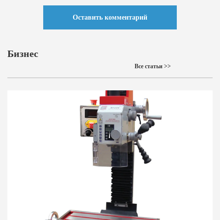
Оставить комментарий
Бизнес
Все статьи >>