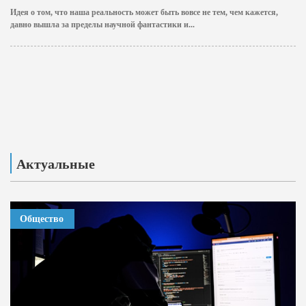
Идея о том, что наша реальность может быть вовсе не тем, чем кажется,
давно вышла за пределы научной фантастики и...
Актуальные
Общество