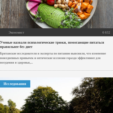
Экономист
6 632
Ученые назвали психологические трюки, помогающие питаться
правильнее без диет
Британские исследователи и эксперты по питанию выяснили, что изменение
повседневных привычек и оптические иллюзии гораздо эффективнее для
похудения и здоровья,...
Исследования