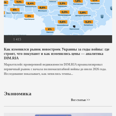
1 415
Как изменился рынок новостроек Украины за годы войны: где
строят, что покупают и как изменились цены — аналитика
DIM.RIA
Маркетплейс проверенной недвижимости DIM.RIA проанализировал
первичный рынок с начала полномасштабной войны до июля 2026 года.
Исследование показывает, как менялись темпы...
Экономика
Все статьи >>