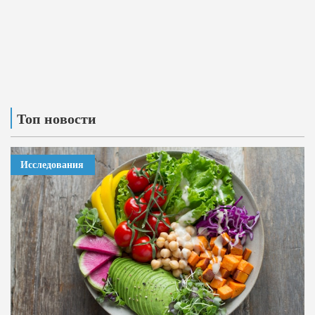
Топ новости
Исследования