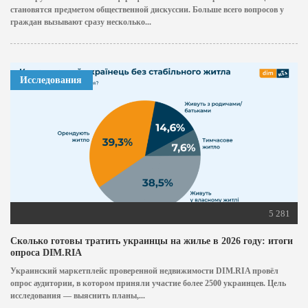
становятся предметом общественной дискуссии. Больше всего вопросов у
граждан вызывают сразу несколько...
Исследования
5 281
Сколько готовы тратить украинцы на жилье в 2026 году: итоги
опроса DIM.RIA
Украинский маркетплейс проверенной недвижимости DIM.RIA провёл
опрос аудитории, в котором приняли участие более 2500 украинцев. Цель
исследования — выяснить планы,...