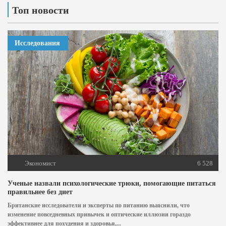
Топ новости
Исследования
Экономист
6 528
Ученые назвали психологические трюки, помогающие питаться
правильнее без диет
Британские исследователи и эксперты по питанию выяснили, что
изменение повседневных привычек и оптические иллюзии гораздо
эффективнее для похудения и здоровья,...