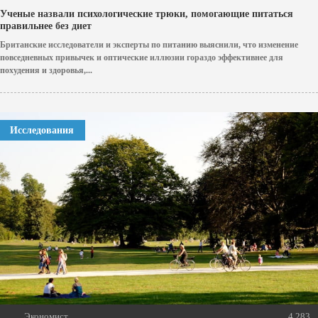
Ученые назвали психологические трюки, помогающие питаться
правильнее без диет
Британские исследователи и эксперты по питанию выяснили, что изменение
повседневных привычек и оптические иллюзии гораздо эффективнее для
похудения и здоровья,...
Исследования
Экономист
4 283