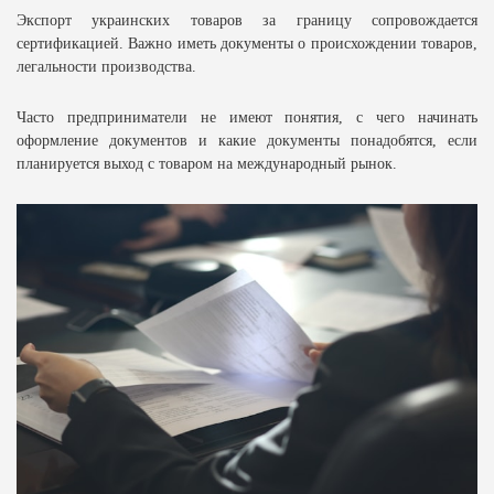
Экспорт украинских товаров за границу сопровождается
сертификацией. Важно иметь документы о происхождении товаров,
легальности производства.
Часто предприниматели не имеют понятия, с чего начинать
оформление документов и какие документы понадобятся, если
планируется выход с товаром на международный рынок.