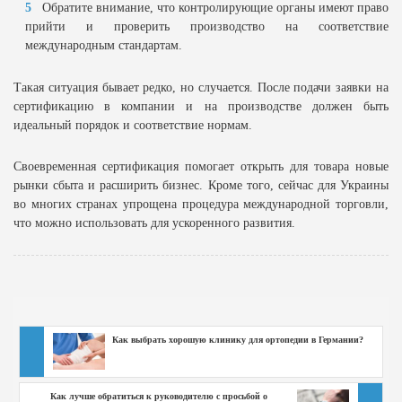
Обратите внимание, что контролирующие органы имеют право
прийти и проверить производство на соответствие
международным стандартам.
Такая ситуация бывает редко, но случается. После подачи заявки на
сертификацию в компании и на производстве должен быть
идеальный порядок и соответствие нормам.
Своевременная сертификация помогает открыть для товара новые
рынки сбыта и расширить бизнес. Кроме того, сейчас для Украины
во многих странах упрощена процедура международной торговли,
что можно использовать для ускоренного развития.
Как выбрать хорошую клинику для ортопедии в Германии?
Как лучше обратиться к руководителю с просьбой о