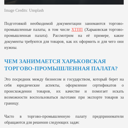
Image Credits: Unsplash
Подготовкой необходимой документации занимаются торгово-
промышленные палаты, в том числе
ХТПП
(Харьковская торгово-
промышленная палата). Рассмотрим на её примере, какие
документы требуются для товаров, как их оформить и для чего они
нужны.
ЧЕМ ЗАНИМАЕТСЯ ХАРЬКОВСКАЯ
ТОРГОВО-ПРОМЫШЛЕННАЯ ПАЛАТА?
Это посредник между бизнесом и государством, который берет на
себя юридические аспекты, оформление сертификатов о
происхождении товаров, их качестве и помогает искать
возможности воспользоваться льготами при экспорте товаров за
границу.
Часто в торгово-промышленную палату предприниматели
обращаются для решения следующих задач: