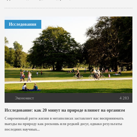
Исследования
Экономист
4 283
Исследование: как 20 минут на природе влияют на организм
Современный ритм жизни в мегаполисах заставляет нас воспринимать
выезды на природу как роскошь или редкий досуг, однако результаты
последних научных...