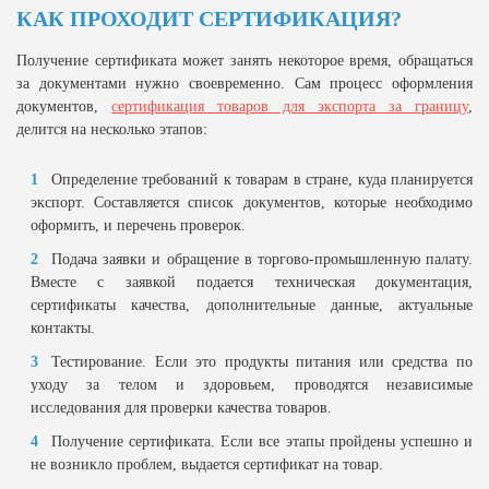
КАК ПРОХОДИТ СЕРТИФИКАЦИЯ?
Получение сертификата может занять некоторое время, обращаться
за документами нужно своевременно. Сам процесс оформления
документов,
сертификация товаров для экспорта за границу
,
делится на несколько этапов:
Определение требований к товарам в стране, куда планируется
экспорт. Составляется список документов, которые необходимо
оформить, и перечень проверок.
Подача заявки и обращение в торгово-промышленную палату.
Вместе с заявкой подается техническая документация,
сертификаты качества, дополнительные данные, актуальные
контакты.
Тестирование. Если это продукты питания или средства по
уходу за телом и здоровьем, проводятся независимые
исследования для проверки качества товаров.
Получение сертификата. Если все этапы пройдены успешно и
не возникло проблем, выдается сертификат на товар.