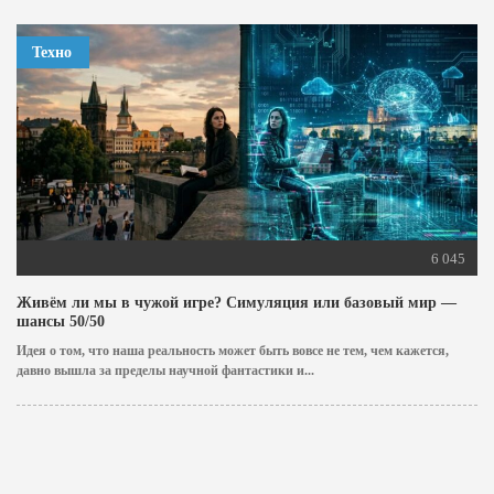
Техно
6 045
Живём ли мы в чужой игре? Симуляция или базовый мир —
шансы 50/50
Идея о том, что наша реальность может быть вовсе не тем, чем кажется,
давно вышла за пределы научной фантастики и...