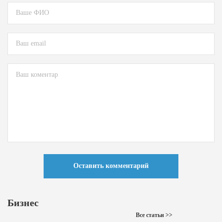
Оставить комментарий
Бизнес
Все статьи >>