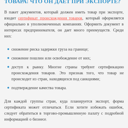
ТОВАРА: ЧТО ОН ДАЕТ ПРИ ЭКСПОРТЕ?
В пакет документов, который должен иметь товар при экспорте,
входит
сертификат происхождения товаров
, который оформляется
официально в уполномоченных компаниях. Оформить документ в
интересах предпринимателя, он дает много преимуществ. Среди
них:
снижение риска задержки груза на границе;
снижение пошлин или освобождение от них;
доступ к рынку. Многие страны требуют сертификацию
происхождения товаров. Это признак того, что товар не
происходит из стран, находящихся под санкциями;
подтверждение качества товара.
Для каждой группы стран, куда планируется экспорт, форма
сертификата может отличаться. Если хотите избежать ошибок,
следует обратиться в торгово-промышленную палату с подробной
информацией о бизнесе.