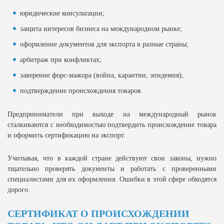
юридические консультации;
защита интересов бизнеса на международном рынке;
оформление документов для экспорта в разные страны;
арбитраж при конфликтах;
заверение форс-мажора (война, карантин, эпидемия);
подтверждение происхождения товаров.
Предприниматели при выходе на международный рынок
сталкиваются с необходимостью подтвердить происхождение товара
и оформить сертификацию на экспорт.
Учитывая, что в каждой стране действуют свои законы, нужно
тщательно проверять документы и работать с проверенными
специалистами для их оформления. Ошибки в этой сфере обходятся
дорого.
СЕРТИФИКАТ О ПРОИСХОЖДЕНИИ