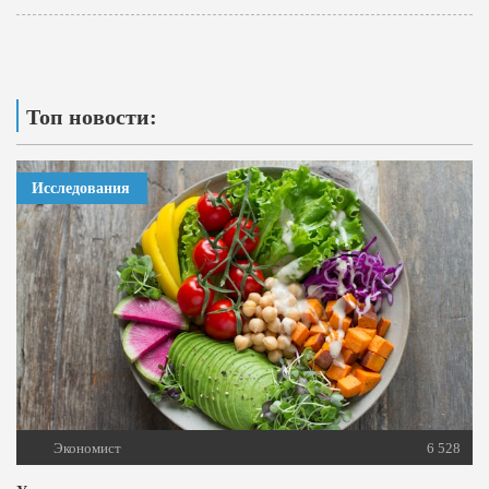
Топ новости:
Исследования
Экономист
6 528