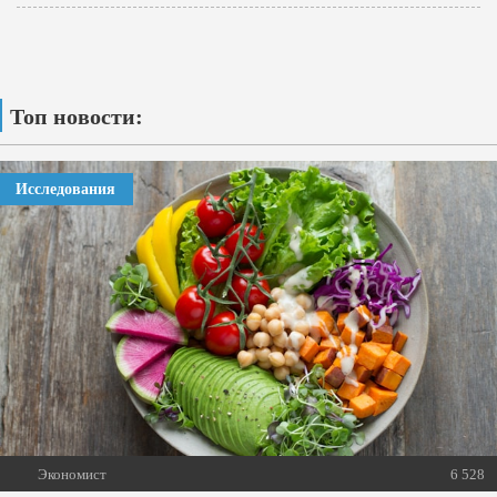
Топ новости:
Исследования
Экономист
6 528