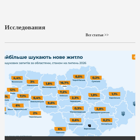
Исследования
Все статьи >>