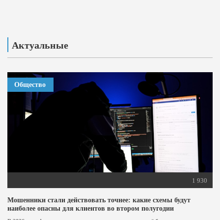
Актуальные
Общество
1 930
Мошенники стали действовать точнее: какие схемы будут
наиболее опасны для клиентов во втором полугодии