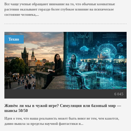
Все чаще ученые обращают внимание на то, что обычные комнатные
растения оказывают гораздо более глубокое влияние на психическое
состояние человека,...
Техно
6 045
Живём ли мы в чужой игре? Симуляция или базовый мир —
шансы 50/50
Идея о том, что наша реальность может быть вовсе не тем, чем кажется,
давно вышла за пределы научной фантастики и...