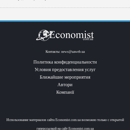
Контакты:
news@uaweb.ua
Политика конфиденциальности
Условия предоставления услуг
Ближайшие мероприятия
Автори
Компанії
Использование материалов сайта Economist.com.ua возможно только с открытой
гиперссылкой на сайт Economist.com.ua