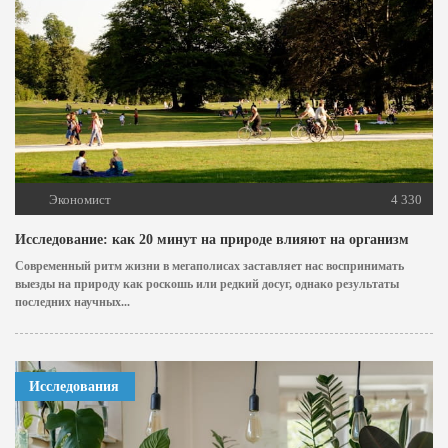
Экономист
4 330
Исследование: как 20 минут на природе влияют на организм
Современный ритм жизни в мегаполисах заставляет нас воспринимать
выезды на природу как роскошь или редкий досуг, однако результаты
последних научных...
Исследования