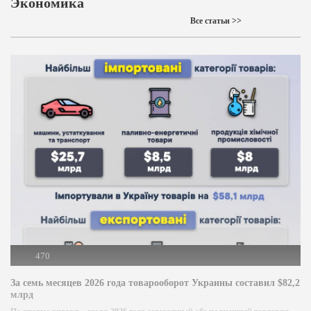
Экономика
Все статьи >>
470
За семь месяцев 2026 года товарооборот Украины составил $82,2
млрд