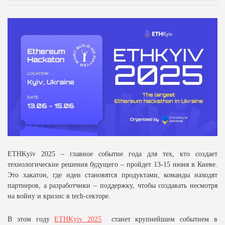
ETHKyiv 2025 – главное событие года для тех, кто создает
технологические решения будущего – пройдет 13-15 июня в Киеве.
Это хакатон, где идеи становятся продуктами, команды находят
партнеров, а разработчики – поддержку, чтобы создавать несмотря
на войну и кризис в tech-секторе.
В этом году
ETHKyiv 2025
станет крупнейшим событием в