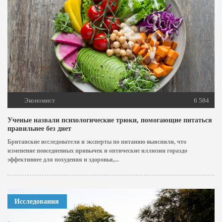
Экономист
6 584
Ученые назвали психологические трюки, помогающие питаться
правильнее без диет
Британские исследователи и эксперты по питанию выяснили, что
изменение повседневных привычек и оптические иллюзии гораздо
эффективнее для похудения и здоровья,...
Исследования