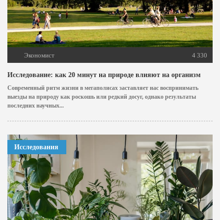
Экономист
4 330
Исследование: как 20 минут на природе влияют на организм
Современный ритм жизни в мегаполисах заставляет нас воспринимать
выезды на природу как роскошь или редкий досуг, однако результаты
последних научных...
Исследования