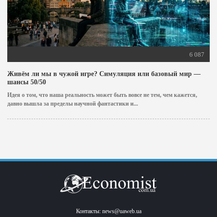
6 087
Живём ли мы в чужой игре? Симуляция или базовый мир —
шансы 50/50
Идея о том, что наша реальность может быть вовсе не тем, чем кажется,
давно вышла за пределы научной фантастики и...
Контакты:
news@uaweb.ua