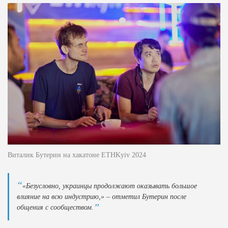
Виталик Бутерин на хакатоне ETHKyiv 2024
«Безусловно, украинцы продолжают оказывать большое
влияние на всю индустрию,» – отметил Бутерин после
общения с сообществом.