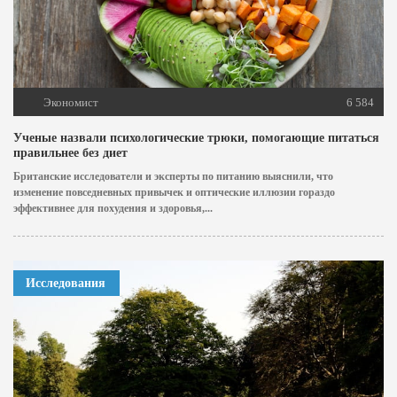
Экономист
6 584
Ученые назвали психологические трюки, помогающие питаться
правильнее без диет
Британские исследователи и эксперты по питанию выяснили, что
изменение повседневных привычек и оптические иллюзии гораздо
эффективнее для похудения и здоровья,...
Исследования