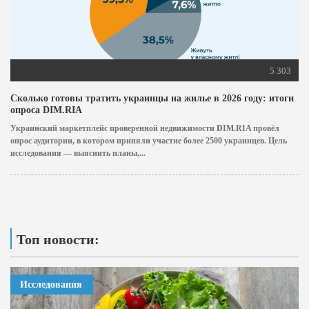
5 303
Сколько готовы тратить украинцы на жилье в 2026 году: итоги
опроса DIM.RIA
Украинский маркетплейс проверенной недвижимости DIM.RIA провёл
опрос аудитории, в котором приняли участие более 2500 украинцев. Цель
исследования — выяснить планы,...
Топ новости:
Исследования