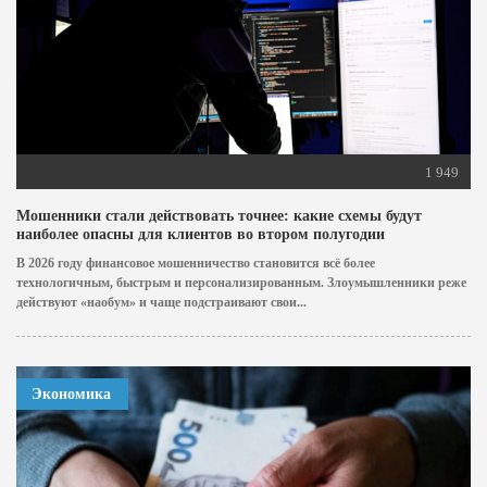
1 949
Мошенники стали действовать точнее: какие схемы будут
наиболее опасны для клиентов во втором полугодии
В 2026 году финансовое мошенничество становится всё более
технологичным, быстрым и персонализированным. Злоумышленники реже
действуют «наобум» и чаще подстраивают свои...
Экономика