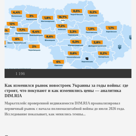
1 196
Как изменился рынок новостроек Украины за годы войны: где
строят, что покупают и как изменились цены — аналитика
DIM.RIA
Маркетплейс проверенной недвижимости DIM.RIA проанализировал
первичный рынок с начала полномасштабной войны до июля 2026 года.
Исследование показывает, как менялись темпы...