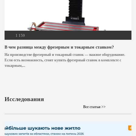
1 159
В чем разница между фрезерным и токарным станком?
На производстве фрезерный и токарный станок — важное оборудование.
Если есть возможность, стоит купить фрезерный станок в комплекте с
токарным,...
Исследования
Все статьи >>