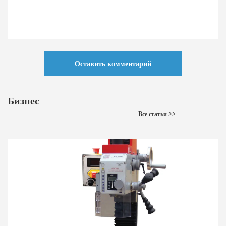
Оставить комментарий
Бизнес
Все статьи >>