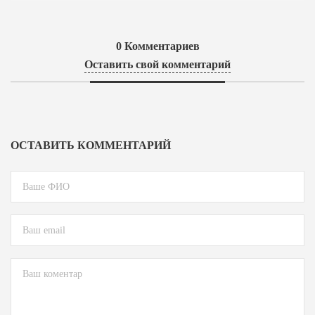
0
Комментариев
Оставить свой комментарий
ОСТАВИТЬ КОММЕНТАРИЙ