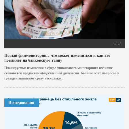
3 828
Новый финмониторинг: что может измениться и как это
повлияет на банковскую тайну
Планируемые изменения в сфере финансового мониторинга всё чаще
становятся предметом общественной дискуссии. Больше всего вопросов у
граждан вызывают сразу несколько...
Исследования