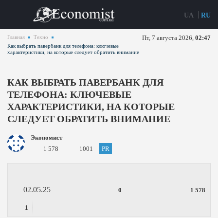
UA
RU
Главная
Техно
Пт, 7 августа 2026,
02:47
Как выбрать павербанк для телефона: ключевые
характеристики, на которые следует обратить внимание
КАК ВЫБРАТЬ ПАВЕРБАНК ДЛЯ
ТЕЛЕФОНА: КЛЮЧЕВЫЕ
ХАРАКТЕРИСТИКИ, НА КОТОРЫЕ
СЛЕДУЕТ ОБРАТИТЬ ВНИМАНИЕ
Экономист
1 578
1001
PR
02.05.25
0
1 578
1