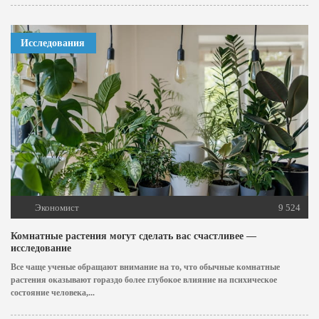
Исследования
Экономист
9 524
Комнатные растения могут сделать вас счастливее —
исследование
Все чаще ученые обращают внимание на то, что обычные комнатные
растения оказывают гораздо более глубокое влияние на психическое
состояние человека,...