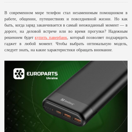
В современном мире телефон стал незаменимым помощником в
работе, общении, путешествиях и повседневной жизни. Но как
быть, когда заряд заканчивается в самый неожиданный момент — в
дороге, на деловой встрече или во время прогулки? Надежным
решением будет
купить павербанк
, который позволяет подзарядить
гаджет в любой момент. Чтобы выбрать оптимальную модель,
следует знать, на какие характеристики обращать внимание.