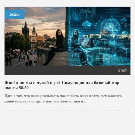
Техно
6 062
Живём ли мы в чужой игре? Симуляция или базовый мир —
шансы 50/50
Идея о том, что наша реальность может быть вовсе не тем, чем кажется,
давно вышла за пределы научной фантастики и...