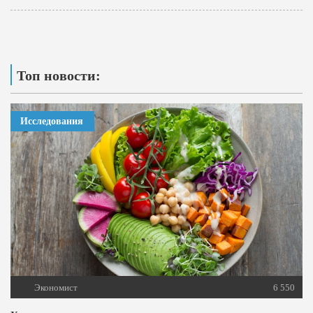
Топ новости:
Исследования
Экономист
6 550