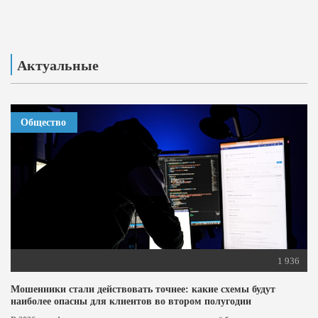
Актуальные
Общество
1 936
Мошенники стали действовать точнее: какие схемы будут
наиболее опасны для клиентов во втором полугодии