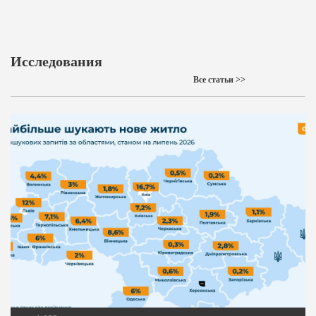
Исследования
Все статьи >>