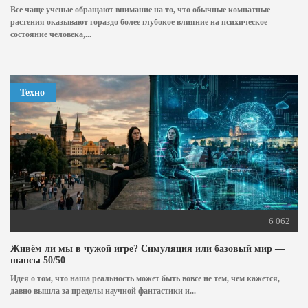
Все чаще ученые обращают внимание на то, что обычные комнатные
растения оказывают гораздо более глубокое влияние на психическое
состояние человека,...
Техно
6 062
Живём ли мы в чужой игре? Симуляция или базовый мир —
шансы 50/50
Идея о том, что наша реальность может быть вовсе не тем, чем кажется,
давно вышла за пределы научной фантастики и...