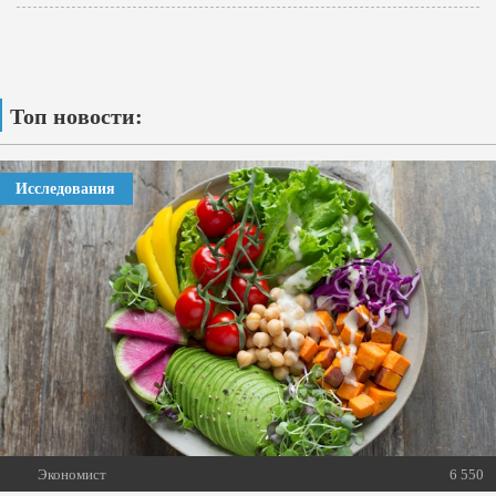
Топ новости:
Исследования
Экономист
6 550