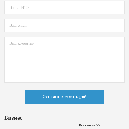
Оставить комментарий
Бизнес
Все статьи >>