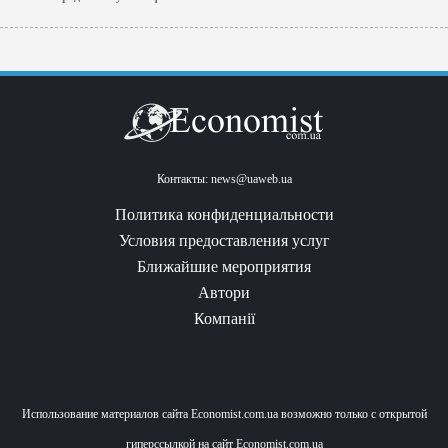
Контакты:
news@uaweb.ua
Политика конфиденциальности
Условия предоставления услуг
Ближайшие мероприятия
Автори
Компанії
Использование материалов сайта Economist.com.ua возможно только с открытой
гиперссылкой на сайт Economist.com.ua