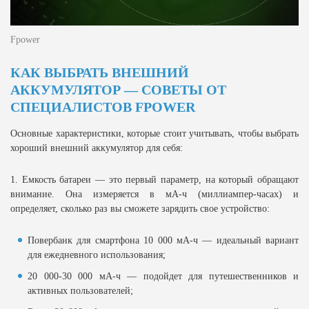
Fpower
КАК ВЫБРАТЬ ВНЕШНИЙ
АККУМУЛЯТОР — СОВЕТЫ ОТ
СПЕЦИАЛИСТОВ FPOWER
Основные характеристики, которые стоит учитывать, чтобы выбрать
хороший внешний аккумулятор для себя:
1. Емкость батареи — это первый параметр, на который обращают
внимание. Она измеряется в мА-ч (миллиампер-часах) и
определяет, сколько раз вы сможете зарядить свое устройство:
Повербанк для смартфона 10 000 мА-ч — идеальный вариант
для ежедневного использования;
20 000-30 000 мА-ч — подойдет для путешественников и
активных пользователей;