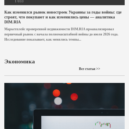
1 033
Как изменился рынок новостроек Украины за годы войны: где
строят, что покупают и как изменились цены — аналитика
DIM.RIA
Маркетплейс проверенной недвижимости DIM.RIA проанализировал
первичный рынок с начала полномасштабной войны до июля 2026 года.
Исследование показывает, как менялись темпы...
Экономика
Все статьи >>