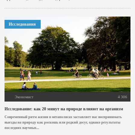
Исследования
Экономист
4 306
Исследование: как 20 минут на природе влияют на организм
Современный ритм жизни в мегаполисах заставляет нас воспринимать
выезды на природу как роскошь или редкий досуг, однако результаты
последних научных...