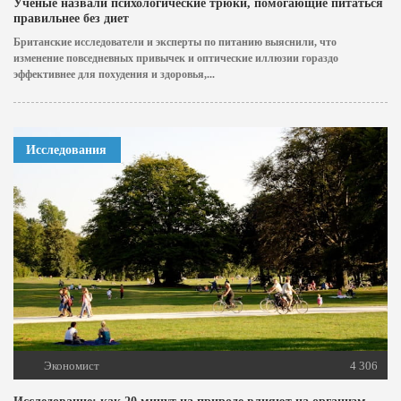
Ученые назвали психологические трюки, помогающие питаться
правильнее без диет
Британские исследователи и эксперты по питанию выяснили, что
изменение повседневных привычек и оптические иллюзии гораздо
эффективнее для похудения и здоровья,...
Исследования
Экономист
4 306