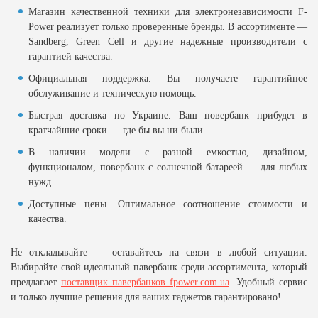
Магазин качественной техники для электронезависимости F-
Power реализует только проверенные бренды. В ассортименте —
Sandberg, Green Cell и другие надежные производители с
гарантией качества.
Официальная поддержка. Вы получаете гарантийное
обслуживание и техническую помощь.
Быстрая доставка по Украине. Ваш повербанк прибудет в
кратчайшие сроки — где бы вы ни были.
В наличии модели с разной емкостью, дизайном,
функционалом, повербанк с солнечной батареей — для любых
нужд.
Доступные цены. Оптимальное соотношение стоимости и
качества.
Не откладывайте — оставайтесь на связи в любой ситуации.
Выбирайте свой идеальный павербанк среди ассортимента, который
предлагает
поставщик павербанков fpower.com.ua
. Удобный сервис
и только лучшие решения для ваших гаджетов гарантировано!