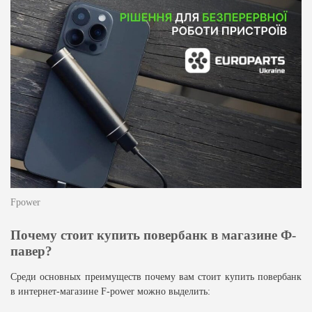
Fpower
Почему стоит купить повербанк в магазине Ф-
павер?
Среди основных преимуществ почему вам стоит купить повербанк
в интернет-магазине F-power можно выделить: