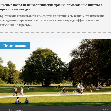
Ученые назвали психологические трюки, помогающие питаться
правильнее без диет
Британские исследователи и эксперты по питанию выяснили, что изменение
повседневных привычек и оптические иллюзии гораздо эффективнее для
похудения и здоровья,...
Исследования
Экономист
4 306