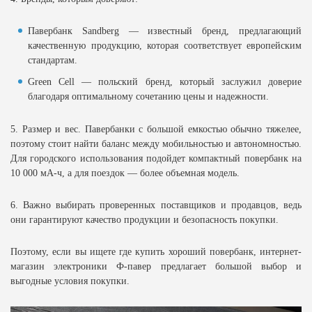
Павербанк Sandberg — известный бренд, предлагающий
качественную продукцию, которая соответствует европейским
стандартам.
Green Cell — польский бренд, который заслужил доверие
благодаря оптимальному сочетанию цены и надежности.
5. Размер и вес. Павербанки с большой емкостью обычно тяжелее,
поэтому стоит найти баланс между мобильностью и автономностью.
Для городского использования подойдет компактный повербанк на
10 000 мА-ч, а для поездок — более объемная модель.
6. Важно выбирать проверенных поставщиков и продавцов, ведь
они гарантируют качество продукции и безопасность покупки.
Поэтому, если вы ищете где купить хороший повербанк, интернет-
магазин электроники Ф-павер предлагает большой выбор и
выгодные условия покупки.