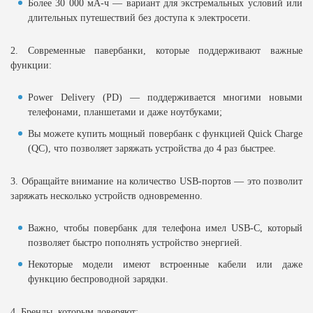
Более 30 000 мА-ч — вариант для экстремальных условий или
длительных путешествий без доступа к электросети.
2. Современные павербанки, которые поддерживают важные
функции:
Power Delivery (PD) — поддерживается многими новыми
телефонами, планшетами и даже ноутбуками;
Вы можете купить мощный повербанк с функцией Quick Charge
(QC), что позволяет заряжать устройства до 4 раз быстрее.
3. Обращайте внимание на количество USB-портов — это позволит
заряжать несколько устройств одновременно.
Важно, чтобы повербанк для телефона имел USB-C, который
позволяет быстро пополнять устройство энергией.
Некоторые модели имеют встроенные кабели или даже
функцию беспроводной зарядки.
4. Бренды, которым доверяют: