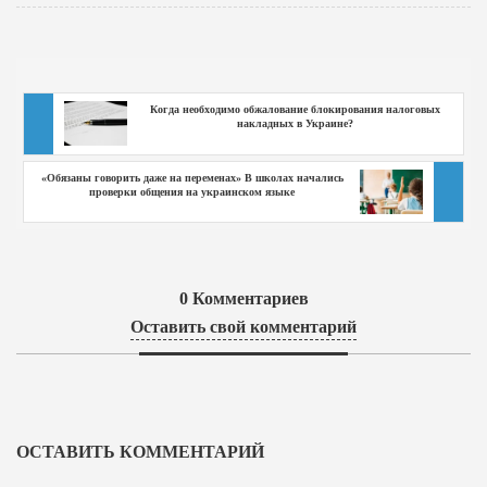
Когда необходимо обжалование блокирования налоговых
накладных в Украине?
«Обязаны говорить даже на переменах» В школах начались
проверки общения на украинском языке
0
Комментариев
Оставить свой комментарий
ОСТАВИТЬ КОММЕНТАРИЙ