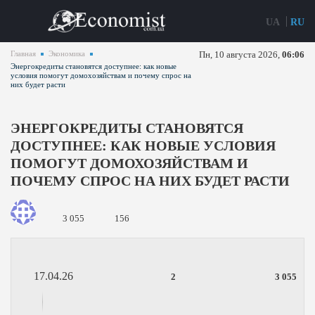
UA
RU
Главная
Экономика
Пн, 10 августа 2026,
06:06
Энергокредиты становятся доступнее: как новые
условия помогут домохозяйствам и почему спрос на
них будет расти
ЭНЕРГОКРЕДИТЫ СТАНОВЯТСЯ
ДОСТУПНЕЕ: КАК НОВЫЕ УСЛОВИЯ
ПОМОГУТ ДОМОХОЗЯЙСТВАМ И
ПОЧЕМУ СПРОС НА НИХ БУДЕТ РАСТИ
3 055
156
17.04.26
2
3 055