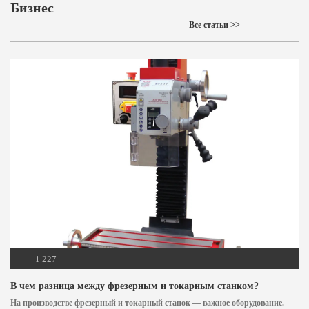
Бизнес
Все статьи >>
1 227
В чем разница между фрезерным и токарным станком?
На производстве фрезерный и токарный станок — важное оборудование.