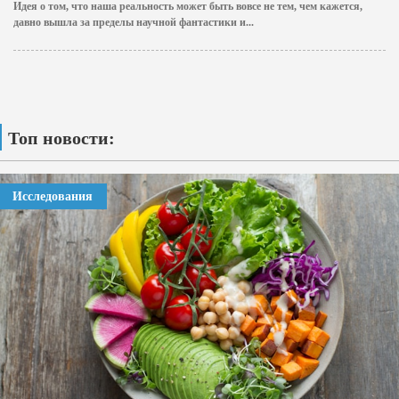
Идея о том, что наша реальность может быть вовсе не тем, чем кажется,
давно вышла за пределы научной фантастики и...
Топ новости:
Исследования