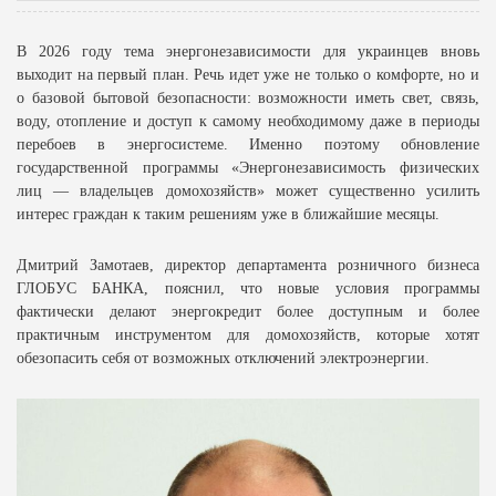
В 2026 году тема энергонезависимости для украинцев вновь
выходит на первый план. Речь идет уже не только о комфорте, но и
о базовой бытовой безопасности: возможности иметь свет, связь,
воду, отопление и доступ к самому необходимому даже в периоды
перебоев в энергосистеме. Именно поэтому обновление
государственной программы «Энергонезависимость физических
лиц — владельцев домохозяйств» может существенно усилить
интерес граждан к таким решениям уже в ближайшие месяцы.
Дмитрий Замотаев, директор департамента розничного бизнеса
ГЛОБУС БАНКА, пояснил, что новые условия программы
фактически делают энергокредит более доступным и более
практичным инструментом для домохозяйств, которые хотят
обезопасить себя от возможных отключений электроэнергии.