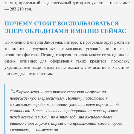
значит, предельный среднемесячный доход для участия в программе
— 283 210 грн.
ПОЧЕМУ СТОИТ ВОСПОЛЬЗОВАТЬСЯ
ЭНЕРГОКРЕДИТАМИ ИМЕННО СЕЙЧАС
По мнению Дмитрия Замотаева, интерес к программе будет расти не
только из-за улучшенных финансовых условий, но и из-за
сезонного фактора. Период с апреля по июнь может стать одним из
самых активных для оформления таких кредитов, поскольку
украинцы все чаще готовятся не только к зимним, но и к летним
рискам для энергосистемы.
«Жаркое лето — это также серьезная нагрузка на
поврежденную энергосистему. Поэтому подготовка к
возможным перебоям со светом уже не имеет выраженной
сезонности. Часть клиентов традиционно активизируется
перед осенью и зимой, но в этом году мы ожидаем более
раннего спроса: уже с апреля и на протяжении всего второго
квартала», — отметил он.