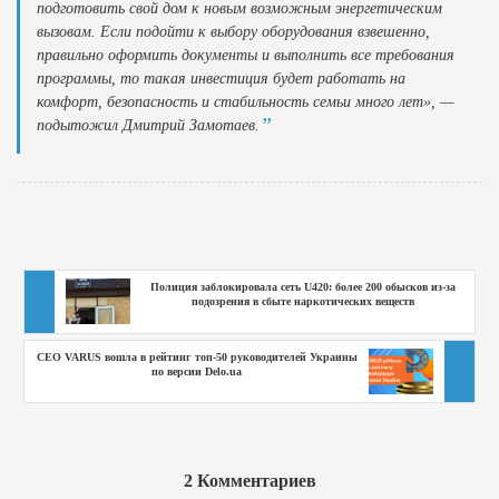
подготовить свой дом к новым возможным энергетическим
вызовам. Если подойти к выбору оборудования взвешенно,
правильно оформить документы и выполнить все требования
программы, то такая инвестиция будет работать на
комфорт, безопасность и стабильность семьи много лет», —
подытожил Дмитрий Замотаев.
Полиция заблокировала сеть U420: более 200 обысков из-за
подозрения в сбыте наркотических веществ
СЕО VARUS вошла в рейтинг топ-50 руководителей Украины
по версии Delo.ua
2
Комментариев