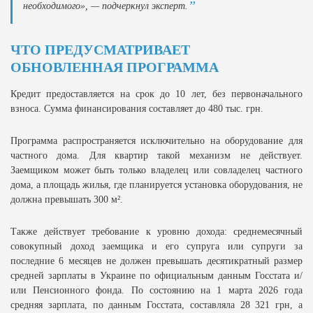
необходимого», — подчеркнул эксперт.
ЧТО ПРЕДУСМАТРИВАЕТ
ОБНОВЛЕННАЯ ПРОГРАММА
Кредит предоставляется на срок до 10 лет, без первоначального
взноса. Сумма финансирования составляет до 480 тыс. грн.
Программа распространяется исключительно на оборудование для
частного дома. Для квартир такой механизм не действует.
Заемщиком может быть только владелец или совладелец частного
дома, а площадь жилья, где планируется установка оборудования, не
должна превышать 300 м².
Также действует требование к уровню дохода: среднемесячный
совокупный доход заемщика и его супруга или супруги за
последние 6 месяцев не должен превышать десятикратный размер
средней зарплаты в Украине по официальным данным Госстата и/
или Пенсионного фонда. По состоянию на 1 марта 2026 года
средняя зарплата, по данным Госстата, составляла 28 321 грн, а