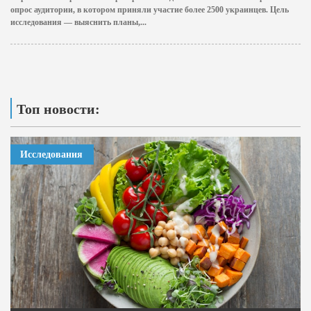
опрос аудитории, в котором приняли участие более 2500 украинцев. Цель
исследования — выяснить планы,...
Топ новости:
Исследования