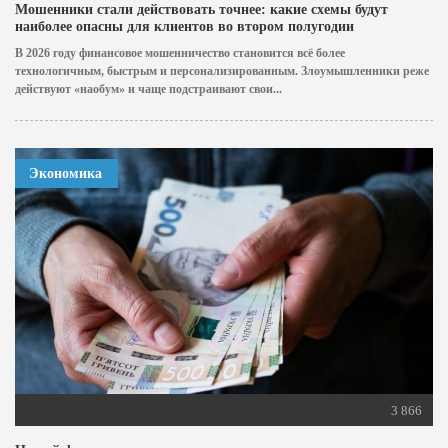
Мошенники стали действовать точнее: какие схемы будут
наиболее опасны для клиентов во втором полугодии
В 2026 году финансовое мошенничество становится всё более
технологичным, быстрым и персонализированным. Злоумышленники реже
действуют «наобум» и чаще подстраивают свои...
Экономика
3 866