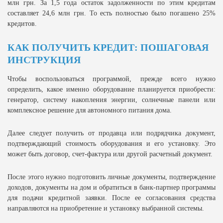
млн грн. За 1,5 года остаток задолженности по этим кредитам
составляет 24,6 млн грн. То есть полностью было погашено 25%
кредитов.
КАК ПОЛУЧИТЬ КРЕДИТ: ПОШАГОВАЯ
ИНСТРУКЦИЯ
Чтобы воспользоваться программой, прежде всего нужно
определить, какое именно оборудование планируется приобрести:
генератор, систему накопления энергии, солнечные панели или
комплексное решение для автономного питания дома.
Далее следует получить от продавца или подрядчика документ,
подтверждающий стоимость оборудования и его установку. Это
может быть договор, счет-фактура или другой расчетный документ.
После этого нужно подготовить личные документы, подтверждение
доходов, документы на дом и обратиться в банк-партнер программы
для подачи кредитной заявки. После ее согласования средства
направляются на приобретение и установку выбранной системы.