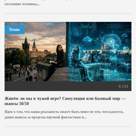
состояние человека,...
Техно
6 133
Живём ли мы в чужой игре? Симуляция или базовый мир —
шансы 50/50
Идея о том, что наша реальность может быть вовсе не тем, чем кажется,
давно вышла за пределы научной фантастики и...