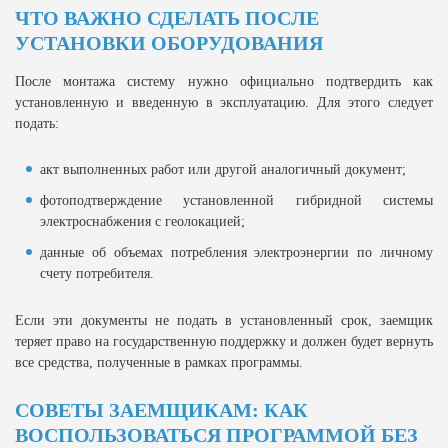
ЧТО ВАЖНО СДЕЛАТЬ ПОСЛЕ
УСТАНОВКИ ОБОРУДОВАНИЯ
После монтажа систему нужно официально подтвердить как
установленную и введенную в эксплуатацию. Для этого следует
подать:
акт выполненных работ или другой аналогичный документ;
фотоподтверждение установленной гибридной системы
электроснабжения с геолокацией;
данные об объемах потребления электроэнергии по личному
счету потребителя.
Если эти документы не подать в установленный срок, заемщик
теряет право на государственную поддержку и должен будет вернуть
все средства, полученные в рамках программы.
СОВЕТЫ ЗАЕМЩИКАМ: КАК
ВОСПОЛЬЗОВАТЬСЯ ПРОГРАММОЙ БЕЗ