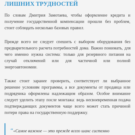
ЛИШНИХ ТРУДНОСТЕЙ
По словам Дмитрия Замотаева, чтобы оформление кредита и
получение государственной компенсации прошли без проблем,
стоит соблюдать несколько базовых правил.
Прежде всего не следует спешить с выбором оборудования без
предварительного расчета потребностей дома. Важно понимать, для
чего именно нужна система: только для резервного питания на
случай отключений или для частичной или полной
энергоавтономии.
Также стоит заранее проверить, соответствует ли выбранное
решение условиям программы, а все документы от продавца или
подрядчика оформлены надлежащим образом. Особое внимание
следует уделить этапу после монтажа: ведь несвоевременная подача
подтверждающих документов чаще всего может стать причиной
потери права на государственную поддержку.
«Самое важное — это прежде всего шанс системно