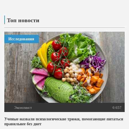
Топ новости
Исследования
Экономист
6 657
Ученые назвали психологические трюки, помогающие питаться
правильнее без диет