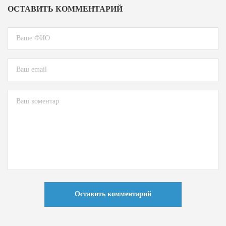
ОСТАВИТЬ КОММЕНТАРИЙ
Оставить комментарий