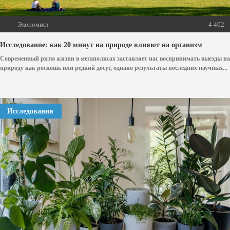
Экономист
4 402
Исследование: как 20 минут на природе влияют на организм
Современный ритм жизни в мегаполисах заставляет нас воспринимать выезды на
природу как роскошь или редкий досуг, однако результаты последних научных...
Исследования