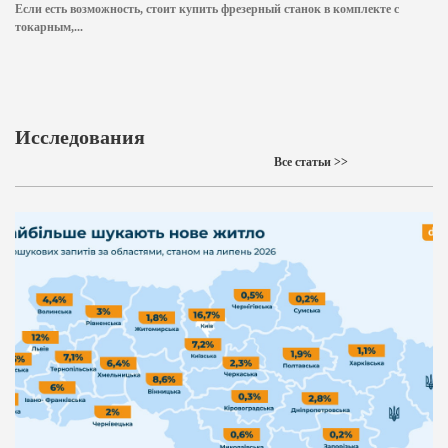
Если есть возможность, стоит купить фрезерный станок в комплекте с
токарным,...
Исследования
Все статьи >>