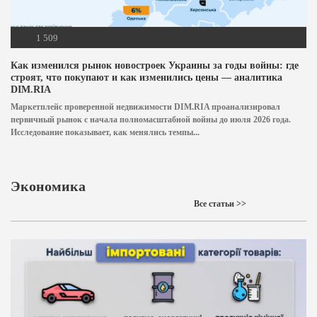
1 509
Как изменился рынок новостроек Украины за годы войны: где
строят, что покупают и как изменились цены — аналитика
DIM.RIA
Маркетплейс проверенной недвижимости DIM.RIA проанализировал
первичный рынок с начала полномасштабной войны до июля 2026 года.
Исследование показывает, как менялись темпы...
Экономика
Все статьи >>