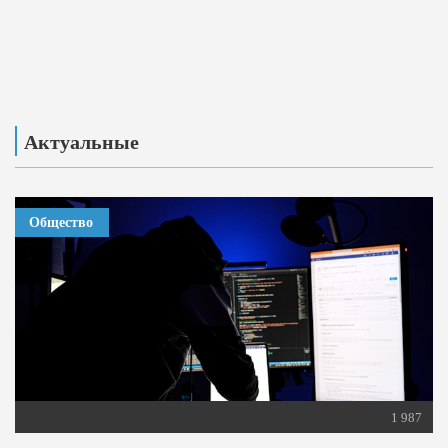
Актуальные
Общество
1 987