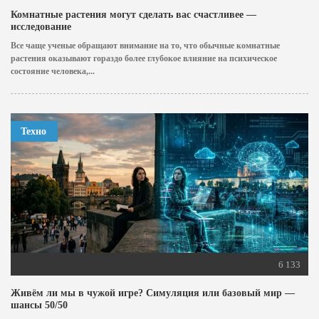
Комнатные растения могут сделать вас счастливее —
исследование
Все чаще ученые обращают внимание на то, что обычные комнатные
растения оказывают гораздо более глубокое влияние на психическое
состояние человека,...
Техно
6 133
Живём ли мы в чужой игре? Симуляция или базовый мир —
шансы 50/50