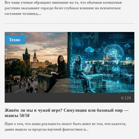
Все чаще ученые обращают внимание на то, что обычные комнатные
растения оказывают гораздо более глубокое влияние на психическое
состояние человека,...
Техно
6 126
Живём ли мы в чужой игре? Симуляция или базовый мир —
шансы 50/50
Идея о том, что наша реальность может быть вовсе не тем, чем кажется,
давно вышла за пределы научной фантастики и...