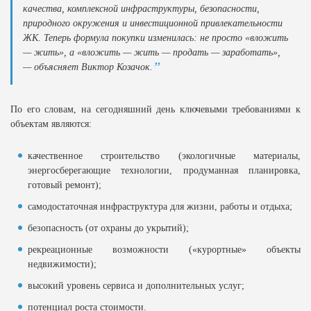
качества, комплексной инфраструктуры, безопасности,
природного окружения и инвестиционной привлекательности
ЖК. Теперь формула покупки изменилась: не просто «вложить
— жить», а «вложить — жить — продать — заработать»,
— объясняет Виктор Козачок.
По его словам, на сегодняшний день ключевыми требованиями к
объектам являются:
качественное строительство (экологичные материалы,
энергосберегающие технологии, продуманная планировка,
готовый ремонт);
самодостаточная инфраструктура для жизни, работы и отдыха;
безопасность (от охраны до укрытий);
рекреационные возможности («курортные» объекты
недвижимости);
высокий уровень сервиса и дополнительных услуг;
потенциал роста стоимости.