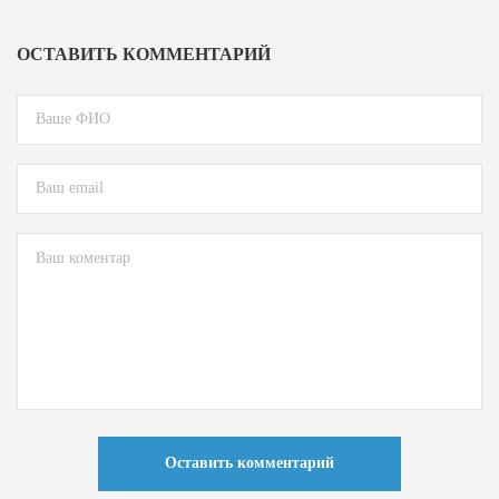
ОСТАВИТЬ КОММЕНТАРИЙ
Оставить комментарий