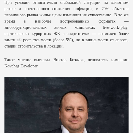
При условии относительно стабильной ситуации на валютном
рынке и постепенного снижения инфляции, в 70% объектов
первичного рынка жилья цены изменятся не существенно. В то же
время в наиболее востребованных форматах —
многофункциональных жилых комплексах live-work-play,
вертикальных курортных ЖК и апарт-отелях — возможен более
заметный рост стоимости (более 5%), но в зависимости от спроса,
стадии строительства и локации.
Такое мнение высказал Виктор Козачок, основатель компании
Kovcheg Developer.