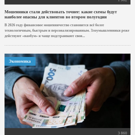
Мошенники стали действовать точнее: какие схемы будут
наиболее опасны для клиентов во втором полугодии
В 2026 году финансовое мошенничество становится всё более
технологичным, быстрым и персонализированным. Злоумышленники реже
действуют «наобум» и чаще подстраивают свои...
Экономика
3 860