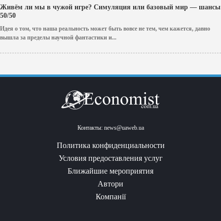
Живём ли мы в чужой игре? Симуляция или базовый мир — шансы
50/50
Идея о том, что наша реальность может быть вовсе не тем, чем кажется, давно
вышла за пределы научной фантастики и...
Контакты:
news@uaweb.ua
Политика конфиденциальности
Условия предоставления услуг
Ближайшие мероприятия
Автори
Компанії