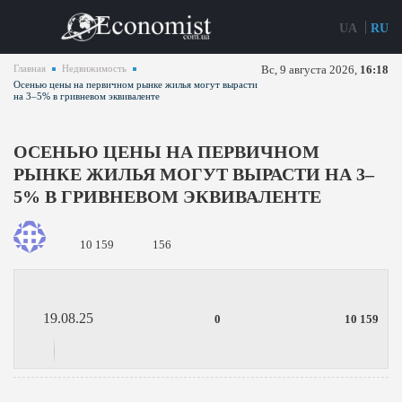
UA
RU
Главная
Недвижимость
Вс, 9 августа 2026,
16:18
Осенью цены на первичном рынке жилья могут вырасти
на 3–5% в гривневом эквиваленте
ОСЕНЬЮ ЦЕНЫ НА ПЕРВИЧНОМ
РЫНКЕ ЖИЛЬЯ МОГУТ ВЫРАСТИ НА 3–
5% В ГРИВНЕВОМ ЭКВИВАЛЕНТЕ
10 159
156
19.08.25
0
10 159