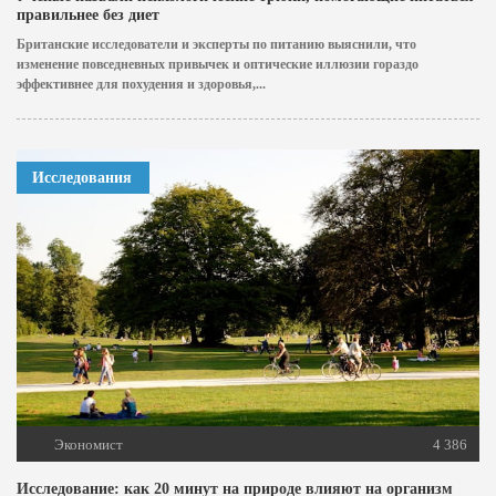
правильнее без диет
Британские исследователи и эксперты по питанию выяснили, что
изменение повседневных привычек и оптические иллюзии гораздо
эффективнее для похудения и здоровья,...
Исследования
Экономист
4 386
Исследование: как 20 минут на природе влияют на организм