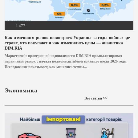
1 477
Как изменился рынок новостроек Украины за годы войны: где
строят, что покупают и как изменились цены — аналитика
DIM.RIA
Маркетплейс проверенной недвижимости DIM.RIA проанализировал
первичный рынок с начала полномасштабной войны до июля 2026 года.
Исследование показывает, как менялись темпы...
Экономика
Все статьи >>