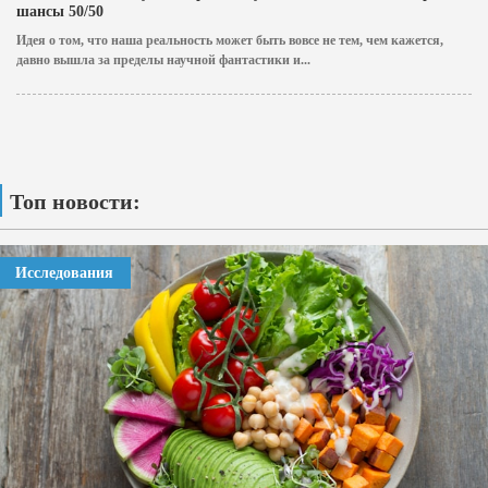
шансы 50/50
Идея о том, что наша реальность может быть вовсе не тем, чем кажется,
давно вышла за пределы научной фантастики и...
Топ новости:
Исследования