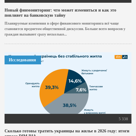
Новый финмониторинг: что может измениться и как это
повлияет на банковскую тайну
Планируемые изменения в сфере финансового мониторинга всё чаще
становятся предметом общественной дискуссии. Больше всего вопросов у
граждан вызывают сразу несколько...
Исследования
5 338
Сколько готовы тратить украинцы на жилье в 2026 году: итоги