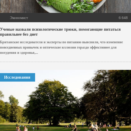
Экономист
6 648
Ученые назвали психологические трюки, помогающие питаться
правильнее без диет
Британские исследователи и эксперты по питанию выяснили, что изменение
повседневных привычек и оптические иллюзии гораздо эффективнее для
похудения и здоровья,...
Исследования