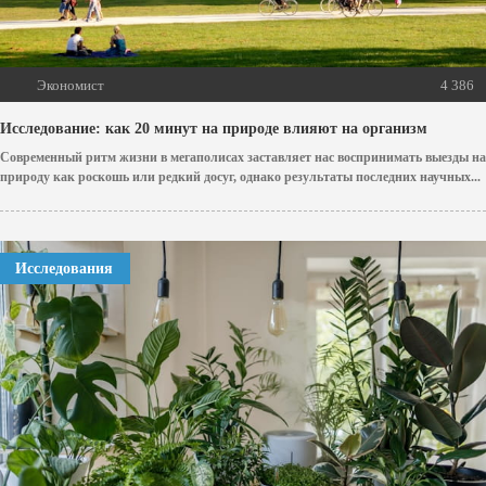
Экономист
4 386
Исследование: как 20 минут на природе влияют на организм
Современный ритм жизни в мегаполисах заставляет нас воспринимать выезды на
природу как роскошь или редкий досуг, однако результаты последних научных...
Исследования