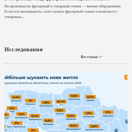
На производстве фрезерный и токарный станок — важное оборудование.
Если есть возможность, стоит купить фрезерный станок в комплекте с
токарным,...
Исследования
Все статьи >>