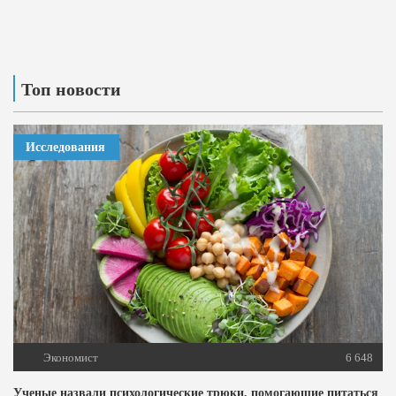
Топ новости
Исследования
Экономист
6 648
Ученые назвали психологические трюки, помогающие питаться