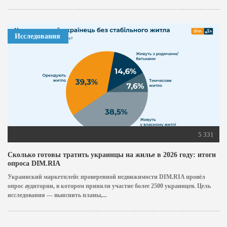
Исследования
5 331
Сколько готовы тратить украинцы на жилье в 2026 году: итоги
опроса DIM.RIA
Украинский маркетплейс проверенной недвижимости DIM.RIA провёл
опрос аудитории, в котором приняли участие более 2500 украинцев. Цель
исследования — выяснить планы,...