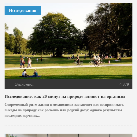
Исследования
Экономист
4 379
Исследование: как 20 минут на природе влияют на организм
Современный ритм жизни в мегаполисах заставляет нас воспринимать
выезды на природу как роскошь или редкий досуг, однако результаты
последних научных...