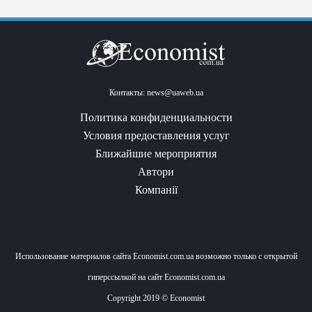
Контакты:
news@uaweb.ua
Политика конфиденциальности
Условия предоставления услуг
Ближайшие мероприятия
Автори
Компанії
Использование материалов сайта Economist.com.ua возможно только с открытой
гиперссылкой на сайт Economist.com.ua
Copyright 2019 © Economist