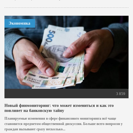
Экономика
3 859
Новый финмониторинг: что может измениться и как это
повлияет на банковскую тайну
Планируемые изменения в сфере финансового мониторинга всё чаще
становятся предметом общественной дискуссии. Больше всего вопросов у
граждан вызывают сразу несколько...