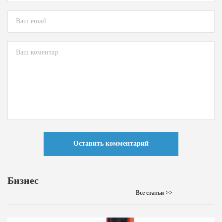
Оставить комментарий
Бизнес
Все статьи >>