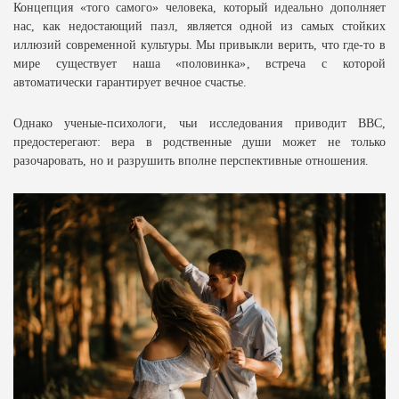
Концепция «того самого» человека, который идеально дополняет
нас, как недостающий пазл, является одной из самых стойких
иллюзий современной культуры. Мы привыкли верить, что где-то в
мире существует наша «половинка», встреча с которой
автоматически гарантирует вечное счастье.
Однако ученые-психологи, чьи исследования приводит BBC,
предостерегают: вера в родственные души может не только
разочаровать, но и разрушить вполне перспективные отношения.