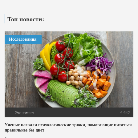
Топ новости:
Исследования
Экономист
6 642
Ученые назвали психологические трюки, помогающие питаться
правильнее без диет