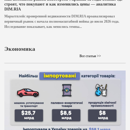
строят, что покупают и как изменились цены — аналитика
DIM.RIA
Маркетплейс проверенной недвижимости DIM.RIA проанализировал
первичный рынок с начала полномасштабной войны до июля 2026 года.
Исследование показывает, как менялись темпы...
Экономика
Все статьи >>