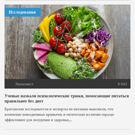
Исследования
Экономист
6 642
Ученые назвали психологические трюки, помогающие питаться
правильнее без диет
Британские исследователи и эксперты по питанию выяснили, что
изменение повседневных привычек и оптические иллюзии гораздо
эффективнее для похудения и здоровья,...