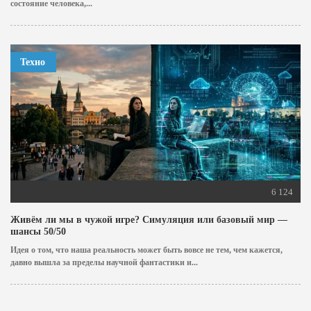
состояние человека,...
Техно
6 124
Живём ли мы в чужой игре? Симуляция или базовый мир —
шансы 50/50
Идея о том, что наша реальность может быть вовсе не тем, чем кажется,
давно вышла за пределы научной фантастики и...