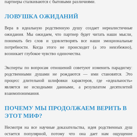
партнеры сталкиваются с бытовыми различиями.
ЛОВУШКА ОЖИДАНИЙ
Вера в идеальную родственную душу создает нереалистичные
ожидания. Мы ожидаем, что партнер будет читать наши мысли,
понимать без слов и удовлетворять все наши эмоциональные
потребности. Когда этого не происходит (а это неизбежно),
возникает глубокое чувство одиночества.
Эксперты по вопросам отношений советуют изменить парадигму:
родственными душами не рождаются — ими становятся. Это
процесс длительной шлифовки характеров, где «идеальность»
является не исходными данными, а результатом десятилетий
взаимопонимания.
ПОЧЕМУ МЫ ПРОДОЛЖАЕМ ВЕРИТЬ В
ЭТОТ МИФ?
Несмотря на все научные доказательства, идея родственных душ
остается популярной, потому что она дает нам ощущение