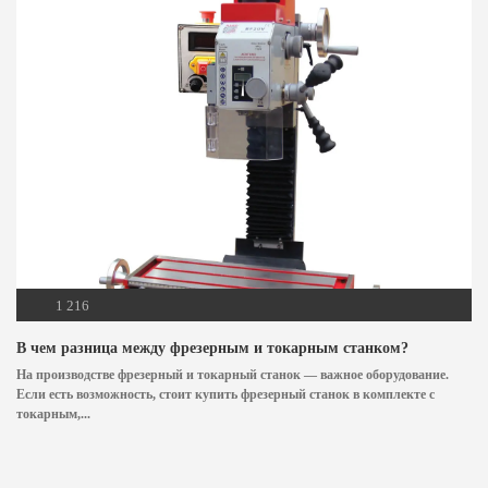
1 216
В чем разница между фрезерным и токарным станком?
На производстве фрезерный и токарный станок — важное оборудование.
Если есть возможность, стоит купить фрезерный станок в комплекте с
токарным,...