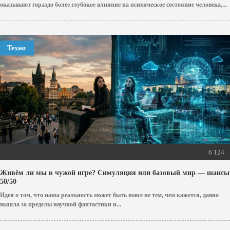
оказывают гораздо более глубокое влияние на психическое состояние человека,...
Техно
6 124
Живём ли мы в чужой игре? Симуляция или базовый мир — шансы
50/50
Идея о том, что наша реальность может быть вовсе не тем, чем кажется, давно
вышла за пределы научной фантастики и...