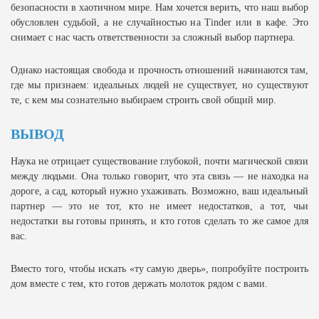
безопасности в хаотичном мире. Нам хочется верить, что наш выбор
обусловлен судьбой, а не случайностью на Tinder или в кафе. Это
снимает с нас часть ответственности за сложный выбор партнера.
Однако настоящая свобода и прочность отношений начинаются там,
где мы признаем: идеальных людей не существует, но существуют
те, с кем мы сознательно выбираем строить свой общий мир.
ВЫВОД
Наука не отрицает существование глубокой, почти магической связи
между людьми. Она только говорит, что эта связь — не находка на
дороге, а сад, который нужно ухаживать. Возможно, ваш идеальный
партнер — это не тот, кто не имеет недостатков, а тот, чьи
недостатки вы готовы принять, и кто готов сделать то же самое для
вас.
Вместо того, чтобы искать «ту самую дверь», попробуйте построить
дом вместе с тем, кто готов держать молоток рядом с вами.