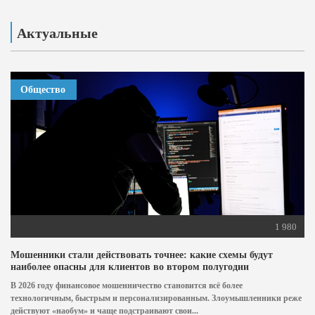
Актуальные
Общество
1 980
Мошенники стали действовать точнее: какие схемы будут
наиболее опасны для клиентов во втором полугодии
В 2026 году финансовое мошенничество становится всё более
технологичным, быстрым и персонализированным. Злоумышленники реже
действуют «наобум» и чаще подстраивают свои...