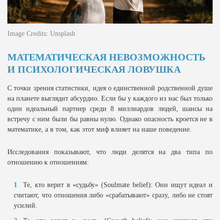
Image Credits: Unsplash
МАТЕМАТИЧЕСКАЯ НЕВОЗМОЖНОСТЬ
И ПСИХОЛОГИЧЕСКАЯ ЛОВУШКА
С точки зрения статистики, идея о единственной родственной душе
на планете выглядит абсурдно. Если бы у каждого из нас был только
один идеальный партнер среди 8 миллиардов людей, шансы на
встречу с ним были бы равны нулю. Однако опасность кроется не в
математике, а в том, как этот миф влияет на наше поведение.
Исследования показывают, что люди делятся на два типа по
отношению к отношениям:
Те, кто верит в «судьбу» (Soulmate belief): Они ищут идеал и
считают, что отношения либо «срабатывают» сразу, либо не стоят
усилий.