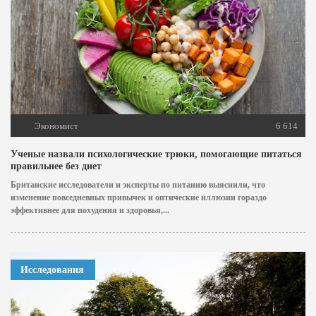
Экономист
6 614
Ученые назвали психологические трюки, помогающие питаться
правильнее без диет
Британские исследователи и эксперты по питанию выяснили, что
изменение повседневных привычек и оптические иллюзии гораздо
эффективнее для похудения и здоровья,...
Исследования