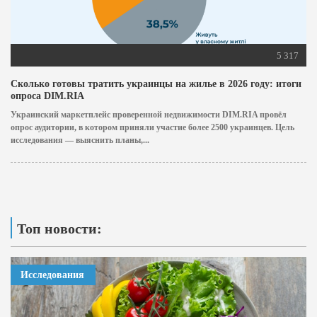
5 317
Сколько готовы тратить украинцы на жилье в 2026 году: итоги
опроса DIM.RIA
Украинский маркетплейс проверенной недвижимости DIM.RIA провёл
опрос аудитории, в котором приняли участие более 2500 украинцев. Цель
исследования — выяснить планы,...
Топ новости:
Исследования