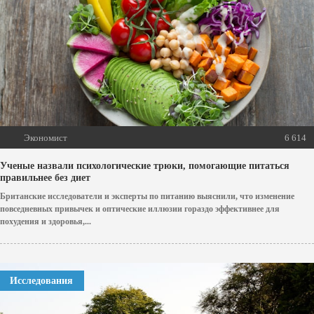
Экономист
6 614
Ученые назвали психологические трюки, помогающие питаться
правильнее без диет
Британские исследователи и эксперты по питанию выяснили, что изменение
повседневных привычек и оптические иллюзии гораздо эффективнее для
похудения и здоровья,...
Исследования