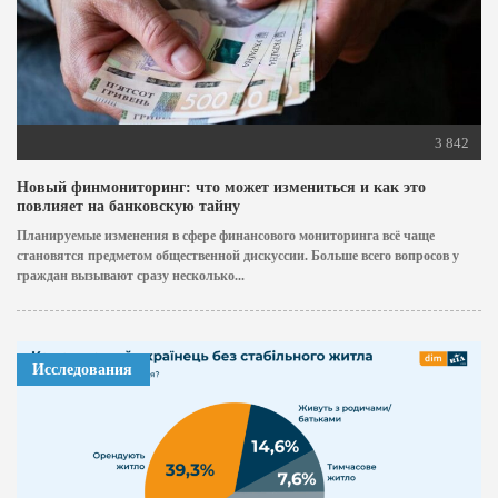
3 842
Новый финмониторинг: что может измениться и как это
повлияет на банковскую тайну
Планируемые изменения в сфере финансового мониторинга всё чаще
становятся предметом общественной дискуссии. Больше всего вопросов у
граждан вызывают сразу несколько...
Исследования