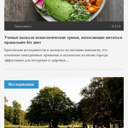
Экономист
6 614
Ученые назвали психологические трюки, помогающие питаться
правильнее без диет
Британские исследователи и эксперты по питанию выяснили, что
изменение повседневных привычек и оптические иллюзии гораздо
эффективнее для похудения и здоровья,...
Исследования