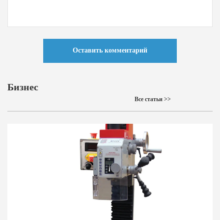
Оставить комментарий
Бизнес
Все статьи >>