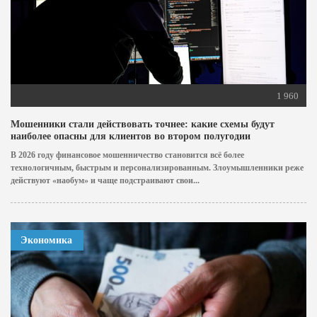
1 960
Мошенники стали действовать точнее: какие схемы будут
наиболее опасны для клиентов во втором полугодии
В 2026 году финансовое мошенничество становится всё более
технологичным, быстрым и персонализированным. Злоумышленники реже
действуют «наобум» и чаще подстраивают свои...
Экономика