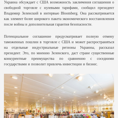
Украина обсуждает с США возможность заключения соглашения о
свободной торговле с нулевыми тарифами, сообщил президент
Владимир Зеленский в интервью Bloomberg. Она рассматривается
как элемент более широкого пакета экономического восстановления
после войны и дополнительная гарантия безопасности.
Потенциальное соглашение предусматривает полную отмену
таможенных пошлин в торговле с США и может распространяться
на отдельные индустриальные регионы Украины, рассказал
президент. Это, по мнению Зеленского, даст стране существенные
конкурентные преимущества по сравнению с соседними
государствами и позволит привлечь инвестиции и бизнес.