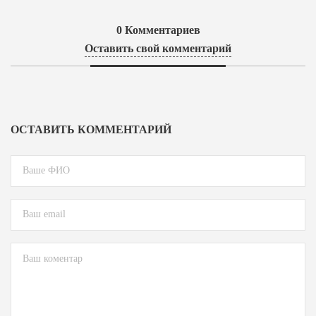
0
Комментариев
Оставить свой комментарий
ОСТАВИТЬ КОММЕНТАРИЙ