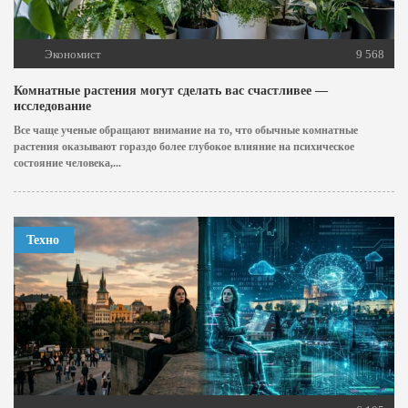
Экономист
9 568
Комнатные растения могут сделать вас счастливее —
исследование
Все чаще ученые обращают внимание на то, что обычные комнатные
растения оказывают гораздо более глубокое влияние на психическое
состояние человека,...
Техно