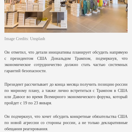
Image Credits: Unsplash
Он отметил, что детали инициативы планирует обсудить напрямую
с президентом США Дональдом Трампом, подчеркнув, что
экономическое сотрудничество должно стать частью системных
гарантий безопасности.
Президент рассчитывает до конца месяца получить позицию россии
по мирному плану, а также лично встретиться с Трампом в США
или Давосе во время Всемирного экономического форума, который
пройдет с 19 по 23 января.
Он подчеркнул, что хочет обсудить конкретные обязательства США
по новой агрессии со стороны россии, а не только декларативные
обещания реагирования.