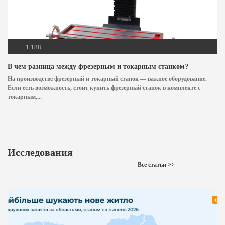
1 188
В чем разница между фрезерным и токарным станком?
На производстве фрезерный и токарный станок — важное оборудование.
Если есть возможность, стоит купить фрезерный станок в комплекте с
токарным,...
Исследования
Все статьи >>