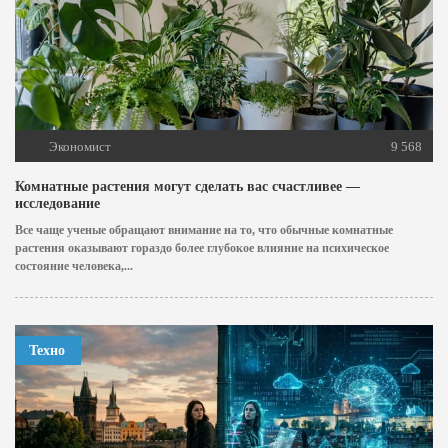
Экономист
9 568
Комнатные растения могут сделать вас счастливее —
исследование
Все чаще ученые обращают внимание на то, что обычные комнатные
растения оказывают гораздо более глубокое влияние на психическое
состояние человека,...
Техно