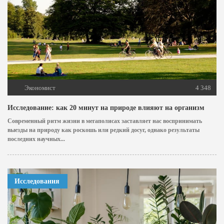
Экономист
4 348
Исследование: как 20 минут на природе влияют на организм
Современный ритм жизни в мегаполисах заставляет нас воспринимать
выезды на природу как роскошь или редкий досуг, однако результаты
последних научных...
Исследования