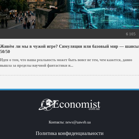
6 105
Живём ли мы в чужой игре? Симуляция или базовый мир — шансы
50/50
Идея о том, что наша реальность может быть вовсе не тем, чем кажется, давно
вышла за пределы научной фантастики и...
Контакты:
news@uaweb.ua
Политика конфиденциальности