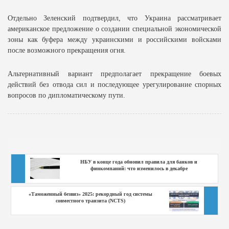
Отдельно Зеленский подтвердил, что Украина рассматривает
американское предложение о создании специальной экономической
зоны как буфера между украинскими и российскими войсками
после возможного прекращения огня.
Альтернативный вариант предполагает прекращение боевых
действий без отвода сил и последующее урегулирование спорных
вопросов по дипломатическому пути.
НБУ в конце года обновил правила для банков и
финкомпаний: что изменилось в декабре
«Таможенный безвиз» 2025: рекордный год системы
совместного транзита (NCTS)