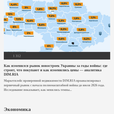
1 312
Как изменился рынок новостроек Украины за годы войны: где
строят, что покупают и как изменились цены — аналитика
DIM.RIA
Маркетплейс проверенной недвижимости DIM.RIA проанализировал
первичный рынок с начала полномасштабной войны до июля 2026 года.
Исследование показывает, как менялись темпы...
Экономика