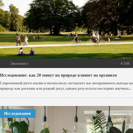
Экономист
4 348
Исследование: как 20 минут на природе влияют на организм
Современный ритм жизни в мегаполисах заставляет нас воспринимать выезды на
природу как роскошь или редкий досуг, однако результаты последних научных...
Исследования