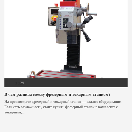
1 129
В чем разница между фрезерным и токарным станком?
На производстве фрезерный и токарный станок — важное оборудование.
Если есть возможность, стоит купить фрезерный станок в комплекте с
токарным,...