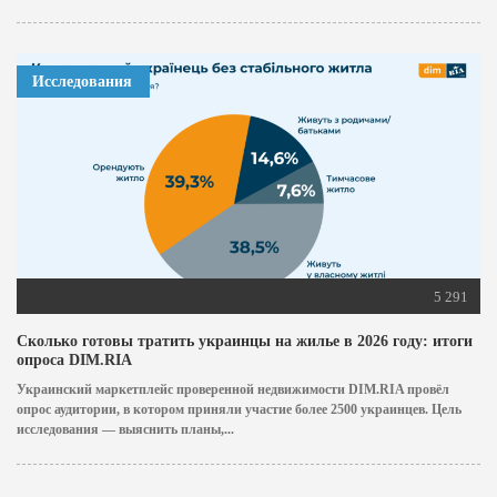
Исследования
5 291
Сколько готовы тратить украинцы на жилье в 2026 году: итоги
опроса DIM.RIA
Украинский маркетплейс проверенной недвижимости DIM.RIA провёл
опрос аудитории, в котором приняли участие более 2500 украинцев. Цель
исследования — выяснить планы,...