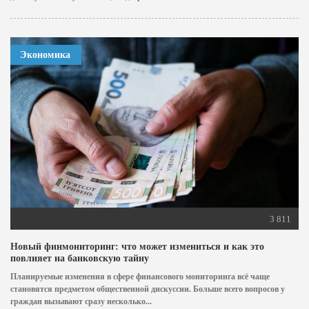
Экономика
3 811
Новый финмониторинг: что может измениться и как это
повлияет на банковскую тайну
Планируемые изменения в сфере финансового мониторинга всё чаще
становятся предметом общественной дискуссии. Больше всего вопросов у
граждан вызывают сразу несколько...