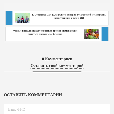
E-Commerce Day 2026: рынок говорит об агентной коммерции,
конкуренции и роли ИИ
Ученые назвали психологические трюки, помогающие
питаться правильнее без диет
0
Комментариев
Оставить свой комментарий
ОСТАВИТЬ КОММЕНТАРИЙ