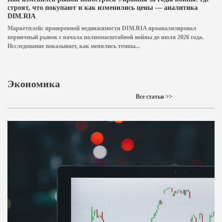
строят, что покупают и как изменились цены — аналитика
DIM.RIA
Маркетплейс проверенной недвижимости DIM.RIA проанализировал
первичный рынок с начала полномасштабной войны до июля 2026 года.
Исследование показывает, как менялись темпы...
Экономика
Все статьи >>