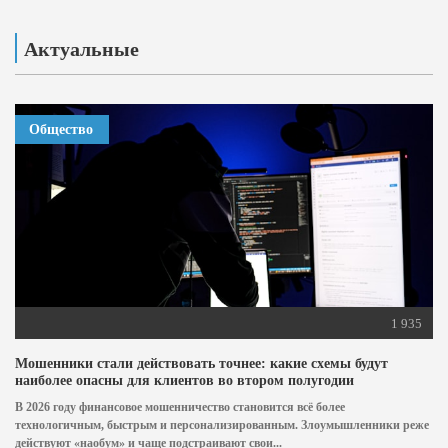
Актуальные
Общество
1 935
Мошенники стали действовать точнее: какие схемы будут
наиболее опасны для клиентов во втором полугодии
В 2026 году финансовое мошенничество становится всё более
технологичным, быстрым и персонализированным. Злоумышленники реже
действуют «наобум» и чаще подстраивают свои...