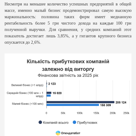
Несмотря на меньшее количество успешных предприятий в общей
массе, именно малый бизнес продемонстрировал самую высокую
маржинальность: половина таких фирм имеет медианную
рентабельность более 5 грн чистого дохода на каждые 100 грн
полученной выручки. Для сравнения, у средних компаний этот
показатель достигает лишь 3,85%, а у гигантов крупного бизнеса
опускается до 2,6%.