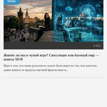
Техно
6 062
Живём ли мы в чужой игре? Симуляция или базовый мир —
шансы 50/50
Идея о том, что наша реальность может быть вовсе не тем, чем кажется,
давно вышла за пределы научной фантастики и...