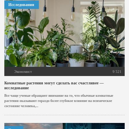
Исследования
Экономист
9 521
Комнатные растения могут сделать вас счастливее —
исследование
Все чаще ученые обращают внимание на то, что обычные комнатные
растения оказывают гораздо более глубокое влияние на психическое
состояние человека,...