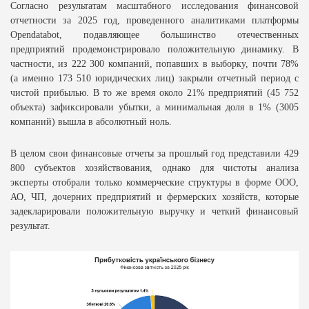
Согласно результатам масштабного исследования финансовой
отчетности за 2025 год, проведенного аналитиками платформы
Opendatabot, подавляющее большинство отечественных
предприятий продемонстрировало положительную динамику. В
частности, из 222 300 компаний, попавших в выборку, почти 78%
(а именно 173 510 юридических лиц) закрыли отчетный период с
чистой прибылью. В то же время около 21% предприятий (45 752
объекта) зафиксировали убытки, а минимальная доля в 1% (3005
компаний) вышла в абсолютный ноль.
В целом свои финансовые отчеты за прошлый год представили 429
800 субъектов хозяйствования, однако для чистоты анализа
эксперты отобрали только коммерческие структуры в форме ООО,
АО, ЧП, дочерних предприятий и фермерских хозяйств, которые
задекларировали положительную выручку и четкий финансовый
результат.