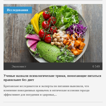
Исследования
Экономист
6 549
Ученые назвали психологические трюки, помогающие питаться
правильнее без диет
Британские исследователи и эксперты по питанию выяснили, что
изменение повседневных привычек и оптические иллюзии гораздо
эффективнее для похудения и здоровья,...