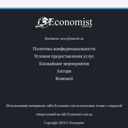
Контакты:
news@uaweb.ua
Политика конфиденциальности
Условия предоставления услуг
Ближайшие мероприятия
Автори
Компанії
Использование материалов сайта Economist.com.ua возможно только с открытой
гиперссылкой на сайт Economist.com.ua
Copyright 2019 © Economist