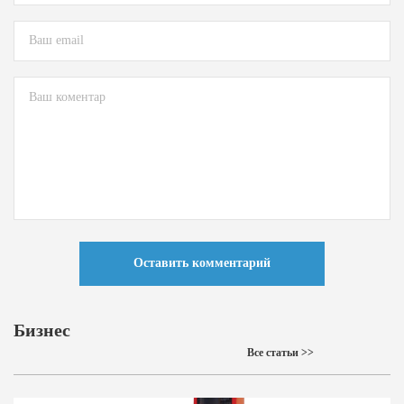
Оставить комментарий
Бизнес
Все статьи >>