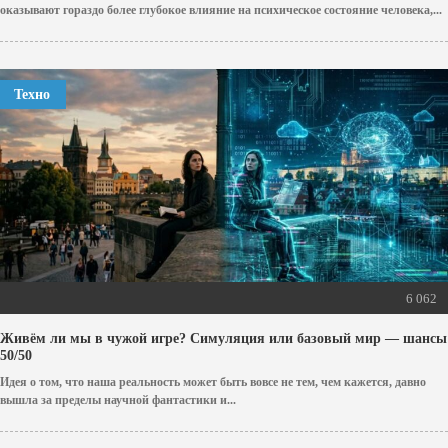
оказывают гораздо более глубокое влияние на психическое состояние человека,...
Техно
6 062
Живём ли мы в чужой игре? Симуляция или базовый мир — шансы
50/50
Идея о том, что наша реальность может быть вовсе не тем, чем кажется, давно
вышла за пределы научной фантастики и...