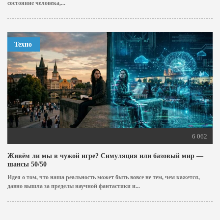
состояние человека,...
Техно
6 062
Живём ли мы в чужой игре? Симуляция или базовый мир —
шансы 50/50
Идея о том, что наша реальность может быть вовсе не тем, чем кажется,
давно вышла за пределы научной фантастики и...