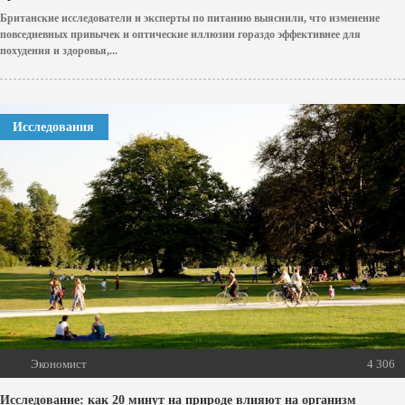
Британские исследователи и эксперты по питанию выяснили, что изменение
повседневных привычек и оптические иллюзии гораздо эффективнее для
похудения и здоровья,...
Исследования
Экономист
4 306
Исследование: как 20 минут на природе влияют на организм