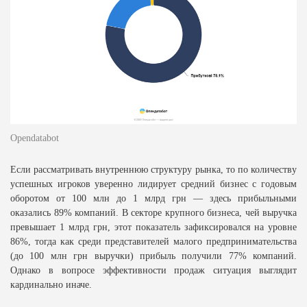
Opendatabot
Если рассматривать внутреннюю структуру рынка, то по количеству
успешных игроков уверенно лидирует средний бизнес с годовым
оборотом от 100 млн до 1 млрд грн — здесь прибыльными
оказались 89% компаний. В секторе крупного бизнеса, чей выручка
превышает 1 млрд грн, этот показатель зафиксировался на уровне
86%, тогда как среди представителей малого предпринимательства
(до 100 млн грн выручки) прибыль получили 77% компаний.
Однако в вопросе эффективности продаж ситуация выглядит
кардинально иначе.