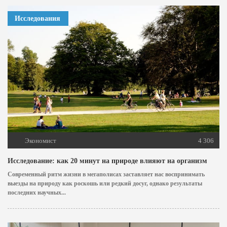
Исследования
Экономист
4 306
Исследование: как 20 минут на природе влияют на организм
Современный ритм жизни в мегаполисах заставляет нас воспринимать
выезды на природу как роскошь или редкий досуг, однако результаты
последних научных...