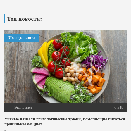
Топ новости:
Исследования
Экономист
6 549
Ученые назвали психологические трюки, помогающие питаться
правильнее без диет