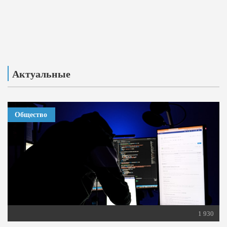
Актуальные
Общество
1 930