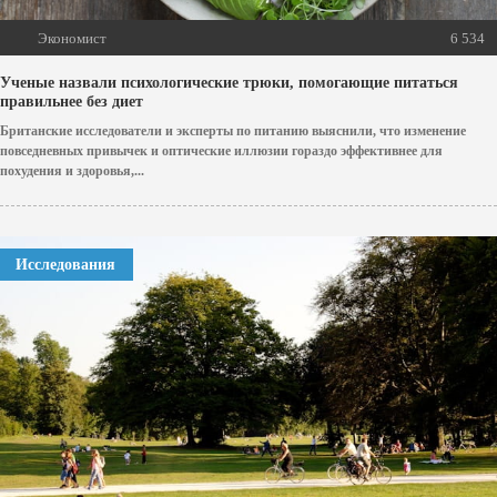
Экономист
6 534
Ученые назвали психологические трюки, помогающие питаться
правильнее без диет
Британские исследователи и эксперты по питанию выяснили, что изменение
повседневных привычек и оптические иллюзии гораздо эффективнее для
похудения и здоровья,...
Исследования