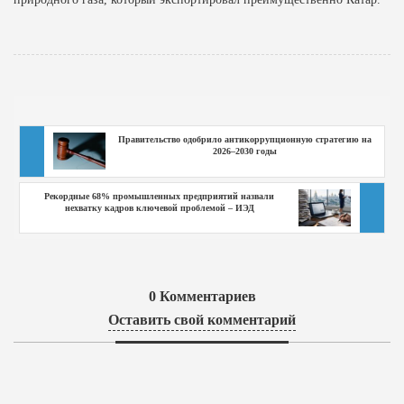
Правительство одобрило антикоррупционную стратегию на
2026–2030 годы
Рекордные 68% промышленных предприятий назвали
нехватку кадров ключевой проблемой – ИЭД
0
Комментариев
Оставить свой комментарий