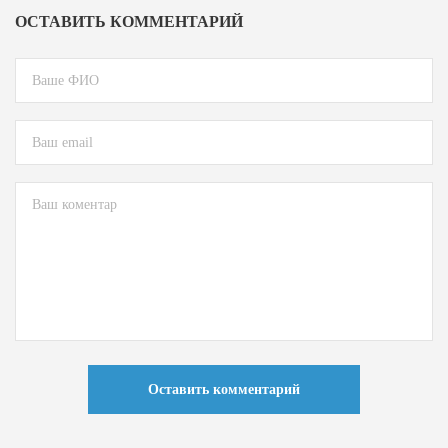
ОСТАВИТЬ КОММЕНТАРИЙ
Оставить комментарий