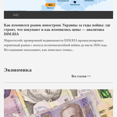
945
Как изменился рынок новостроек Украины за годы войны: где
строят, что покупают и как изменились цены — аналитика
DIM.RIA
Маркетплейс проверенной недвижимости DIM.RIA проанализировал
первичный рынок с начала полномасштабной войны до июля 2026 года.
Исследование показывает, как менялись темпы...
Экономика
Все статьи >>