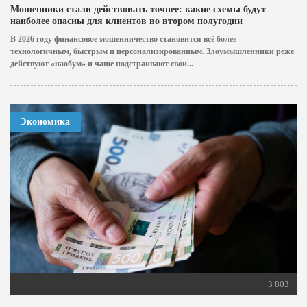
Мошенники стали действовать точнее: какие схемы будут
наиболее опасны для клиентов во втором полугодии
В 2026 году финансовое мошенничество становится всё более
технологичным, быстрым и персонализированным. Злоумышленники реже
действуют «наобум» и чаще подстраивают свои...
Экономика
3 803