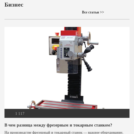
Бизнес
Все статьи >>
1 117
В чем разница между фрезерным и токарным станком?
На производстве фрезерный и токарный станок — важное оборудование.