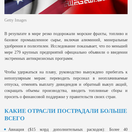
Getty Images
В результате в мире резко подорожали морские фрахты, топливо и
базовое промышленное сырье, включая алюминий, минеральные
удобрения и полиэтилен. Исследование показывает, что по меньшей
мере 279 крупных предприятий официально объявили о введении
экстренных антикризисных программ.
Чтобы удержаться на плаву, руководство вынуждено прибегать к
непопулярным мерам: переводить персонал в неоплачиваемые
отпуска, отменять выплату дивидендов и обратный выкуп акций,
сокращать объемы производства, вводить топливные сборы и
просить о финансовой поддержке у правительств своих стран.
КАКИЕ ОТРАСЛИ ПОСТРАДАЛИ БОЛЬШЕ
ВСЕГО
Авиация ($15 млрд дополнительных расходов): Более 40