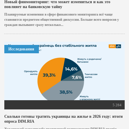
Новый финмониторинг: что может измениться и как это
повлияет на банковскую тайну
Планируемые изменения в сфере финансового мониторинга всё чаще
становятся предметом общественной дискуссии. Больше всего вопросов у
граждан вызывают сразу несколько...
Исследования
5 284
Сколько готовы тратить украинцы на жилье в 2026 году: итоги
опроса DIM.RIA