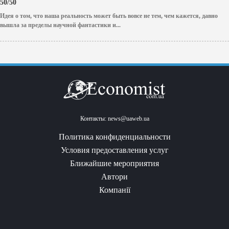
50/50
Идея о том, что наша реальность может быть вовсе не тем, чем кажется, давно
вышла за пределы научной фантастики и...
Контакты:
news@uaweb.ua
Политика конфиденциальности
Условия предоставления услуг
Ближайшие мероприятия
Автори
Компанії