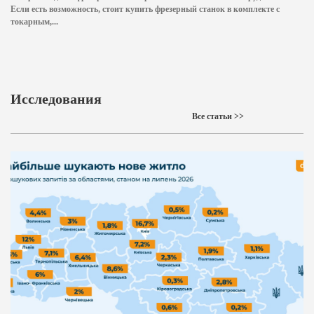
Если есть возможность, стоит купить фрезерный станок в комплекте с
токарным,...
Исследования
Все статьи >>