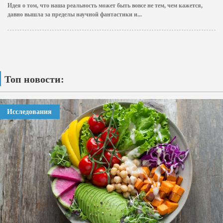
Идея о том, что наша реальность может быть вовсе не тем, чем кажется,
давно вышла за пределы научной фантастики и...
Топ новости:
Исследования