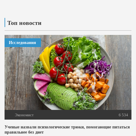
Топ новости
Исследования
Экономист
6 534
Ученые назвали психологические трюки, помогающие питаться
правильнее без диет