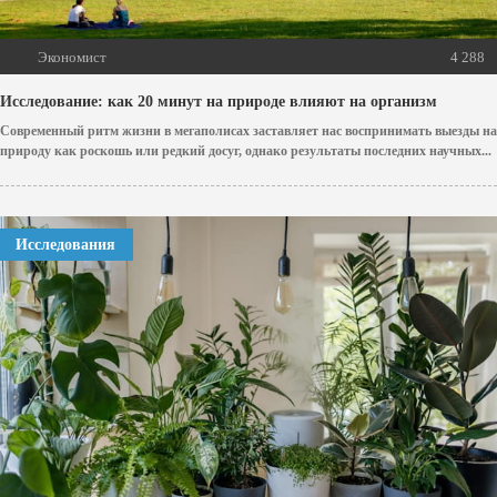
Экономист
4 288
Исследование: как 20 минут на природе влияют на организм
Современный ритм жизни в мегаполисах заставляет нас воспринимать выезды на
природу как роскошь или редкий досуг, однако результаты последних научных...
Исследования