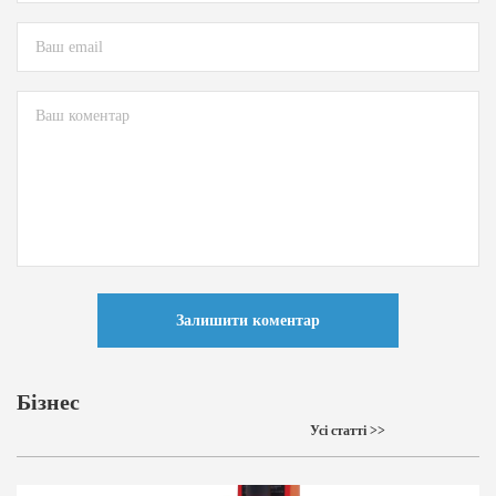
Залишити коментар
Бізнес
Усі статті >>