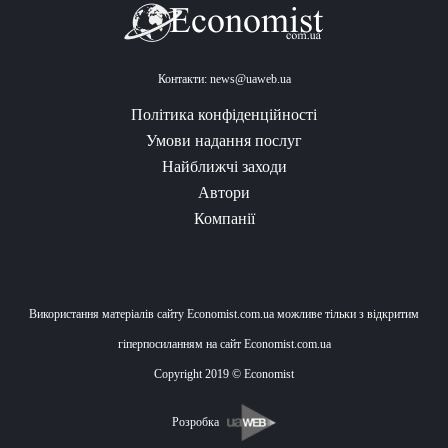
Контакти:
news@uaweb.ua
Політика конфіденційності
Умови надання послуг
Найближчі заходи
Автори
Компанії
Використання матеріалів сайту Economist.com.ua можливе тільки з відкритим
гіперпосиланням на сайт Economist.com.ua
Copyright 2019 © Economist
Розробка