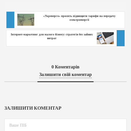
«Укренерго» просить підвищити тарифи на передачу
електроенергії
Інтернет-маркетинг для малого бізнесу: стратегія без зайвих
витрат
0
Коментарів
Залишити свій коментар
ЗАЛИШИТИ КОМЕНТАР