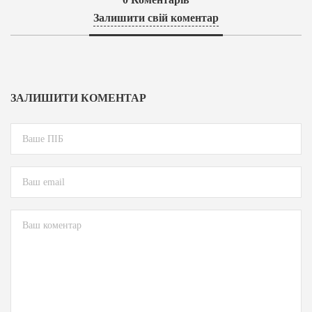
Залишити свій коментар
ЗАЛИШИТИ КОМЕНТАР