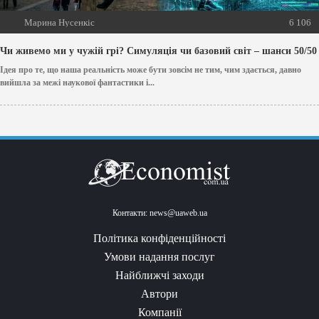
Марина Нусенкіс
6 106
Чи живемо ми у чужій грі? Симуляція чи базовий світ – шанси 50/50
Ідея про те, що наша реальність може бути зовсім не тим, чим здається, давно
вийшла за межі наукової фантастики і...
Контакти:
news@uaweb.ua
Політика конфіденційності
Умови надання послуг
Найближчі заходи
Автори
Компанії