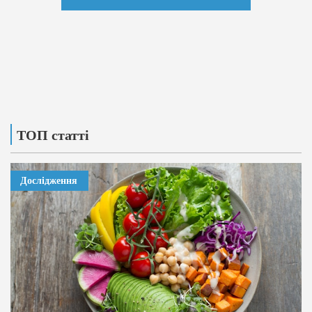
ТОП статті
Дослідження