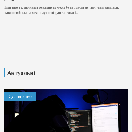
Ідея про те, що наша реальність може бути зовсім не тим, чим здається,
давно вийшла за межі наукової фантастики і...
Актуальні
Суспільство