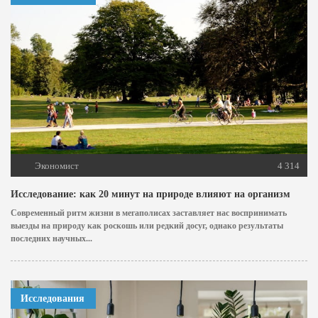
Экономист
4 314
Исследование: как 20 минут на природе влияют на организм
Современный ритм жизни в мегаполисах заставляет нас воспринимать
выезды на природу как роскошь или редкий досуг, однако результаты
последних научных...
Исследования