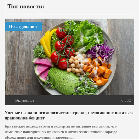
Топ новости:
Исследования
Экономист
6 562
Ученые назвали психологические трюки, помогающие питаться
правильнее без диет
Британские исследователи и эксперты по питанию выяснили, что
изменение повседневных привычек и оптические иллюзии гораздо
эффективнее для похудения и здоровья,...