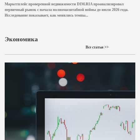
Маркетплейс проверенной недвижимости DIM.RIA проанализировал
первичный рынок с начала полномасштабной войны до июля 2026 года.
Исследование показывает, как менялись темпы...
Экономика
Все статьи >>