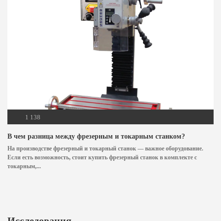
1 138
В чем разница между фрезерным и токарным станком?
На производстве фрезерный и токарный станок — важное оборудование.
Если есть возможность, стоит купить фрезерный станок в комплекте с
токарным,...
Исследования