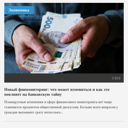
Экономика
3 816
Новый финмониторинг: что может измениться и как это
повлияет на банковскую тайну
Планируемые изменения в сфере финансового мониторинга всё чаще
становятся предметом общественной дискуссии. Больше всего вопросов у
граждан вызывают сразу несколько...