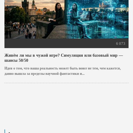
6 073
Живём ли мы в чужой игре? Симуляция или базовый мир —
шансы 50/50
Идея о том, что наша реальность может быть вовсе не тем, чем кажется,
давно вышла за пределы научной фантастики и...