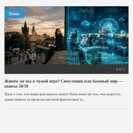
Техно
6 073
Живём ли мы в чужой игре? Симуляция или базовый мир —
шансы 50/50
Идея о том, что наша реальность может быть вовсе не тем, чем кажется,
давно вышла за пределы научной фантастики и...