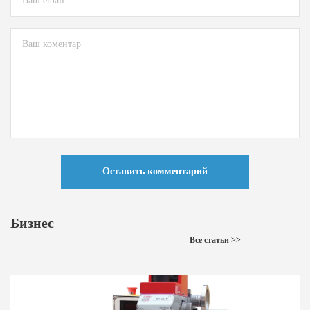
Оставить комментарий
Бизнес
Все статьи >>