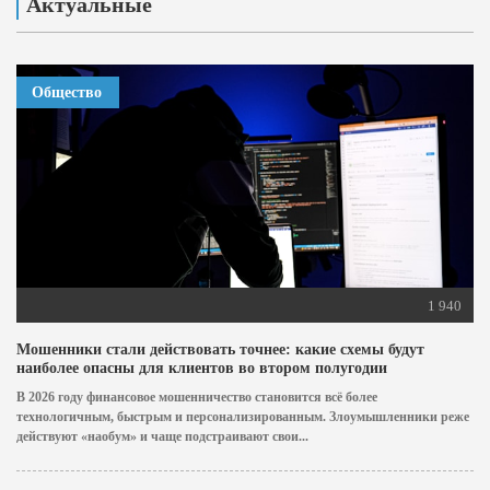
Актуальные
Общество
1 940
Мошенники стали действовать точнее: какие схемы будут
наиболее опасны для клиентов во втором полугодии
В 2026 году финансовое мошенничество становится всё более
технологичным, быстрым и персонализированным. Злоумышленники реже
действуют «наобум» и чаще подстраивают свои...