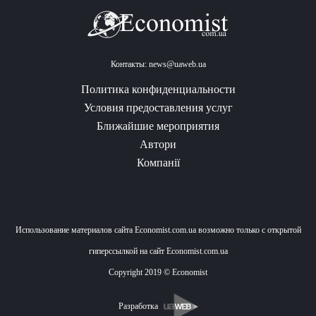
Контакты:
news@uaweb.ua
Политика конфиденциальности
Условия предоставления услуг
Ближайшие мероприятия
Автори
Компанії
Использование материалов сайта Economist.com.ua возможно только с открытой
гиперссылкой на сайт Economist.com.ua
Copyright 2019 © Economist
Разработка