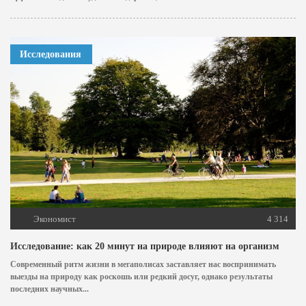
Исследования
Экономист
4 314
Исследование: как 20 минут на природе влияют на организм
Современный ритм жизни в мегаполисах заставляет нас воспринимать
выезды на природу как роскошь или редкий досуг, однако результаты
последних научных...