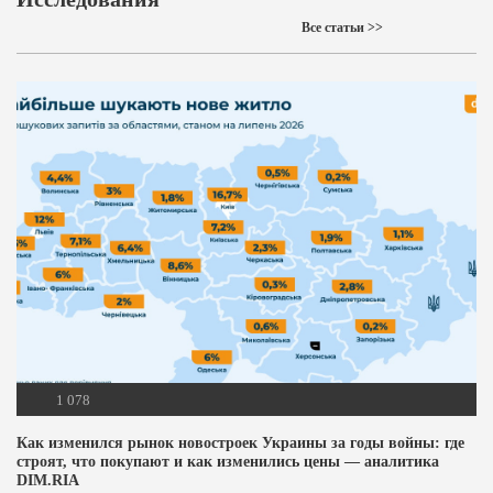
Все статьи >>
1 078
Как изменился рынок новостроек Украины за годы войны: где
строят, что покупают и как изменились цены — аналитика
DIM.RIA