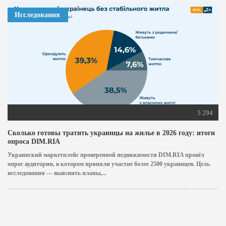
Исследования
5 294
Сколько готовы тратить украинцы на жилье в 2026 году: итоги
опроса DIM.RIA
Украинский маркетплейс проверенной недвижимости DIM.RIA провёл
опрос аудитории, в котором приняли участие более 2500 украинцев. Цель
исследования — выяснить планы,...