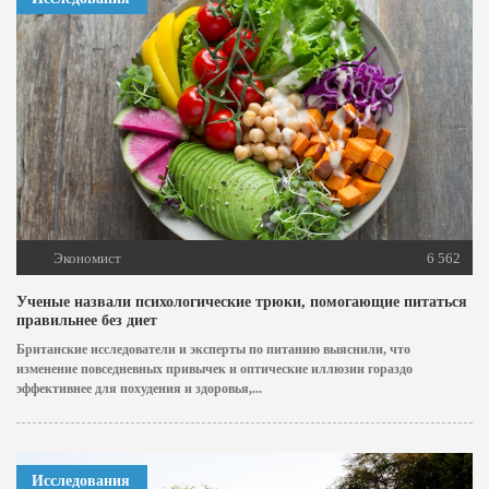
Экономист
6 562
Ученые назвали психологические трюки, помогающие питаться
правильнее без диет
Британские исследователи и эксперты по питанию выяснили, что
изменение повседневных привычек и оптические иллюзии гораздо
эффективнее для похудения и здоровья,...
Исследования