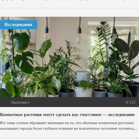
Исследования
Экономист
9 535
Комнатные растения могут сделать вас счастливее — исследование
Все чаще ученые обращают внимание на то, что обычные комнатные растения
оказывают гораздо более глубокое влияние на психическое состояние человека,...