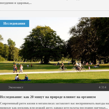
похудения и здоровья,...
Исследования
Экономист
4 314
Исследование: как 20 минут на природе влияют на организм
Современный ритм жизни в мегаполисах заставляет нас воспринимать выезды на
природу как роскошь или редкий досуг, однако результаты последних научных...