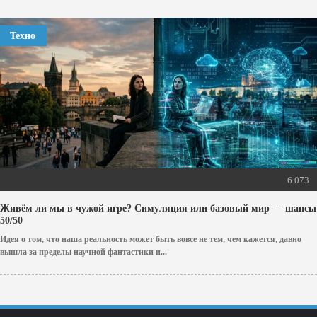
Техно
6 073
Живём ли мы в чужой игре? Симуляция или базовый мир — шансы
50/50
Идея о том, что наша реальность может быть вовсе не тем, чем кажется, давно
вышла за пределы научной фантастики и...