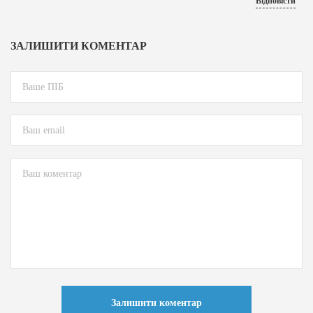
Відповісти
ЗАЛИШИТИ КОМЕНТАР
Залишити коментар