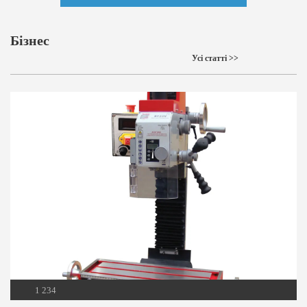
Бізнес
Усі статті >>
1 234