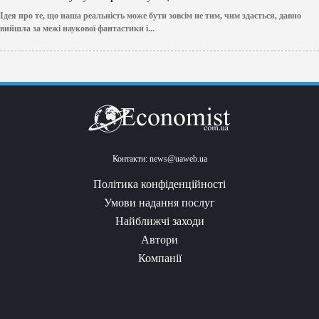
Ідея про те, що наша реальність може бути зовсім не тим, чим здається, давно
вийшла за межі наукової фантастики і...
Контакти:
news@uaweb.ua
Політика конфіденційності
Умови надання послуг
Найближчі заходи
Автори
Компанії