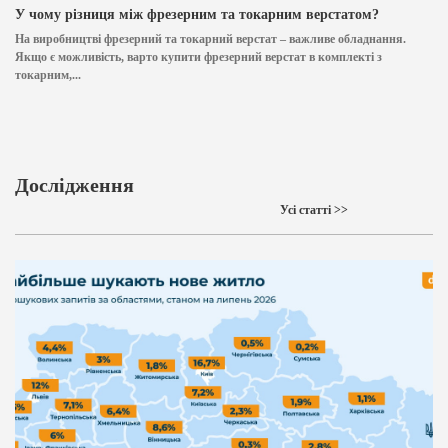
У чому різниця між фрезерним та токарним верстатом?
На виробництві фрезерний та токарний верстат – важливе обладнання.
Якщо є можливість, варто купити фрезерний верстат в комплекті з
токарним,...
Дослідження
Усі статті >>