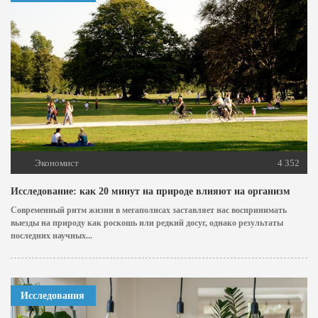
Экономист
4 352
Исследование: как 20 минут на природе влияют на организм
Современный ритм жизни в мегаполисах заставляет нас воспринимать
выезды на природу как роскошь или редкий досуг, однако результаты
последних научных...
Исследования