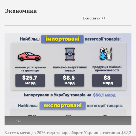
Экономика
Все статьи >>
541
За семь месяцев 2026 года товарооборот Украины составил $82,2