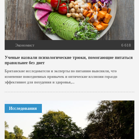
Экономист
6 618
Ученые назвали психологические трюки, помогающие питаться
правильнее без диет
Британские исследователи и эксперты по питанию выяснили, что
изменение повседневных привычек и оптические иллюзии гораздо
эффективнее для похудения и здоровья,...
Исследования