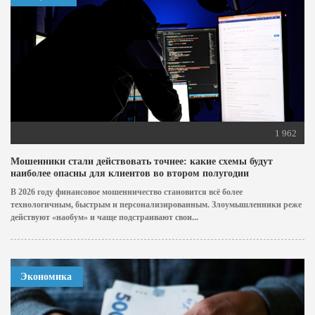
1 962
Мошенники стали действовать точнее: какие схемы будут
наиболее опасны для клиентов во втором полугодии
В 2026 году финансовое мошенничество становится всё более
технологичным, быстрым и персонализированным. Злоумышленники реже
действуют «наобум» и чаще подстраивают свои...
Экономика