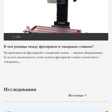
1 194
В чем разница между фрезерным и токарным станком?
На производстве фрезерный и токарный станок — важное оборудование.
Если есть возможность, стоит купить фрезерный станок в комплекте с
токарным,...
Исследования
Все статьи >>