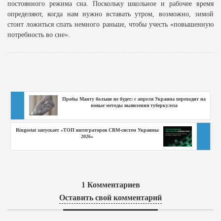
постоянного режима сна. Поскольку школьное и рабочее время
определяют, когда нам нужно вставать утром, возможно, зимой
стоит ложиться спать немного раньше, чтобы учесть «повышенную
потребность во сне».
Пробы Манту больше не будет: с апреля Украина переходит на
новые методы выявления туберкулеза
Ringostat запускает «ТОП интеграторов CRM-систем Украины
2026»
1
Комментариев
Оставить свой комментарий