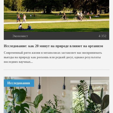
Экономист
4 352
Исследование: как 20 минут на природе влияют на организм
Современный ритм жизни в мегаполисах заставляет нас воспринимать
выезды на природу как роскошь или редкий досуг, однако результаты
последних научных...
Исследования