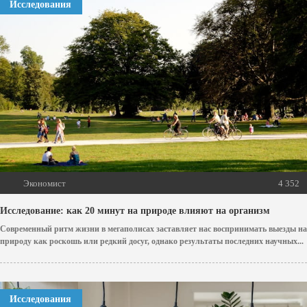
Исследования
Экономист
4 352
Исследование: как 20 минут на природе влияют на организм
Современный ритм жизни в мегаполисах заставляет нас воспринимать выезды на
природу как роскошь или редкий досуг, однако результаты последних научных...
Исследования