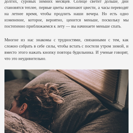
долгих, суровых зимних месяцев. Солнце светит дольше, дни
становятся теплее, первые цветы начинают цвести, а часы переводят
на летнее время, чтобы продлить наши вечера. Но есть одно
изменение, которое, вероятно, ценится меньше, поскольку мы
постепенно приближаемся к лету — вы начинаете меньше спать.
Многие из нас знакомы с трудностями, связанными с тем, как
сложно собрать в себе силы, чтобы встать с постели утром зимой, и
вместо этого нажать кнопку повтора будильника. И ученые говорят,
что это неудивительно.