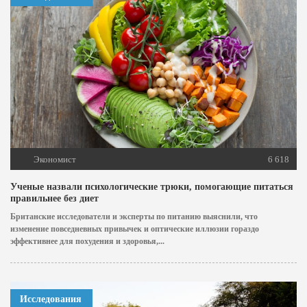
Экономист
6 618
Ученые назвали психологические трюки, помогающие питаться
правильнее без диет
Британские исследователи и эксперты по питанию выяснили, что
изменение повседневных привычек и оптические иллюзии гораздо
эффективнее для похудения и здоровья,...
Исследования