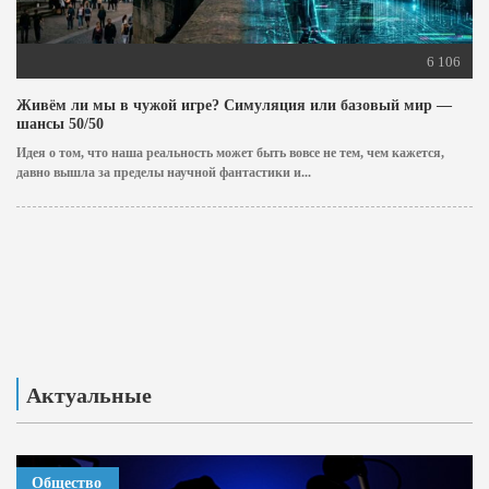
6 106
Живём ли мы в чужой игре? Симуляция или базовый мир —
шансы 50/50
Идея о том, что наша реальность может быть вовсе не тем, чем кажется,
давно вышла за пределы научной фантастики и...
Актуальные
Общество