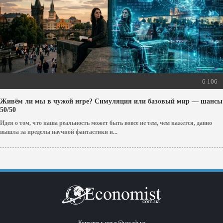
6 106
Живём ли мы в чужой игре? Симуляция или базовый мир — шансы
50/50
Идея о том, что наша реальность может быть вовсе не тем, чем кажется, давно
вышла за пределы научной фантастики и...