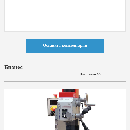
Оставить комментарий
Бизнес
Все статьи >>