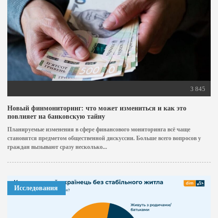
3 845
Новый финмониторинг: что может измениться и как это
повлияет на банковскую тайну
Планируемые изменения в сфере финансового мониторинга всё чаще
становятся предметом общественной дискуссии. Больше всего вопросов у
граждан вызывают сразу несколько...
Исследования