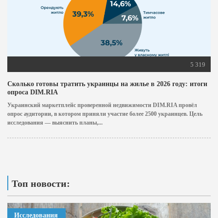
5 319
Сколько готовы тратить украинцы на жилье в 2026 году: итоги
опроса DIM.RIA
Украинский маркетплейс проверенной недвижимости DIM.RIA провёл
опрос аудитории, в котором приняли участие более 2500 украинцев. Цель
исследования — выяснить планы,...
Топ новости:
Исследования