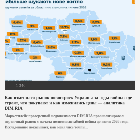
1 340
Как изменился рынок новостроек Украины за годы войны: где
строят, что покупают и как изменились цены — аналитика
DIM.RIA
Маркетплейс проверенной недвижимости DIM.RIA проанализировал
первичный рынок с начала полномасштабной войны до июля 2026 года.
Исследование показывает, как менялись темпы...