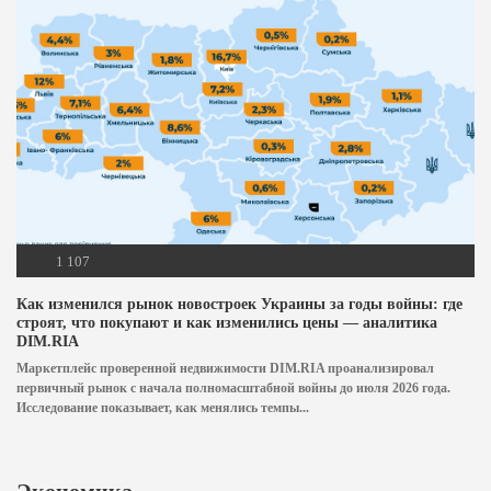
1 107
Как изменился рынок новостроек Украины за годы войны: где
строят, что покупают и как изменились цены — аналитика
DIM.RIA
Маркетплейс проверенной недвижимости DIM.RIA проанализировал
первичный рынок с начала полномасштабной войны до июля 2026 года.
Исследование показывает, как менялись темпы...
Экономика