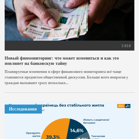
3 818
Новый финмониторинг: что может измениться и как это
повлияет на банковскую тайну
Планируемые изменения в сфере финансового мониторинга всё чаще
становятся предметом общественной дискуссии. Больше всего вопросов у
граждан вызывают сразу несколько...
Исследования