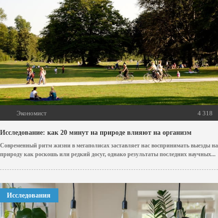
Экономист
4 318
Исследование: как 20 минут на природе влияют на организм
Современный ритм жизни в мегаполисах заставляет нас воспринимать выезды на
природу как роскошь или редкий досуг, однако результаты последних научных...
Исследования