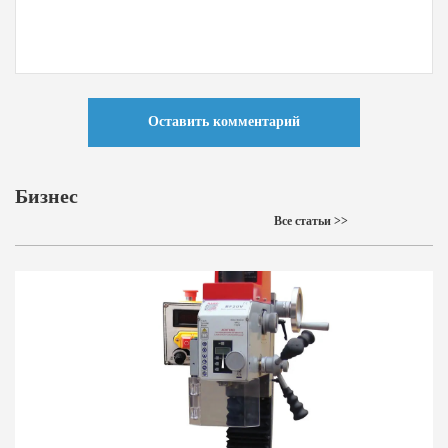
Оставить комментарий
Бизнес
Все статьи >>