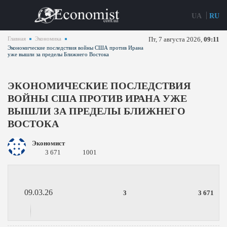
UA
RU
Главная
Экономика
Пт, 7 августа 2026,
09:11
Экономические последствия войны США против Ирана
уже вышли за пределы Ближнего Востока
ЭКОНОМИЧЕСКИЕ ПОСЛЕДСТВИЯ
ВОЙНЫ США ПРОТИВ ИРАНА УЖЕ
ВЫШЛИ ЗА ПРЕДЕЛЫ БЛИЖНЕГО
ВОСТОКА
Экономист
3 671
1001
09.03.26
3
3 671