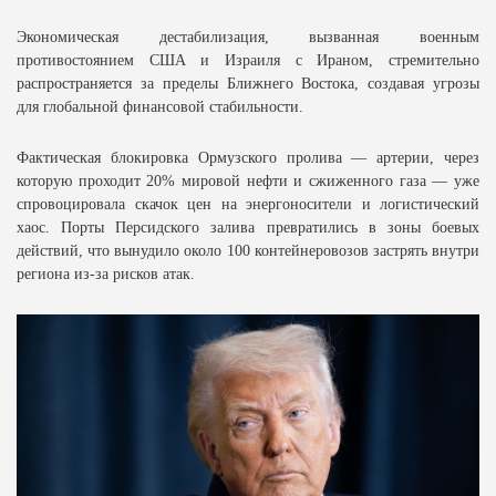
Экономическая дестабилизация, вызванная военным
противостоянием США и Израиля с Ираном, стремительно
распространяется за пределы Ближнего Востока, создавая угрозы
для глобальной финансовой стабильности.
Фактическая блокировка Ормузского пролива — артерии, через
которую проходит 20% мировой нефти и сжиженного газа — уже
спровоцировала скачок цен на энергоносители и логистический
хаос. Порты Персидского залива превратились в зоны боевых
действий, что вынудило около 100 контейнеровозов застрять внутри
региона из-за рисков атак.