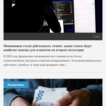
1 943
Мошенники стали действовать точнее: какие схемы будут
наиболее опасны для клиентов во втором полугодии
В 2026 году финансовое мошенничество становится всё более
технологичным, быстрым и персонализированным. Злоумышленники реже
действуют «наобум» и чаще подстраивают свои...
Экономика