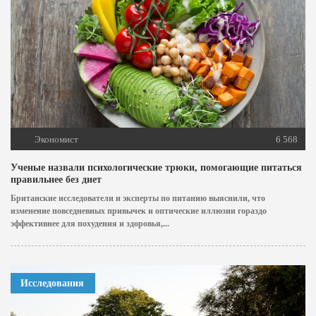
Экономист
6 568
Ученые назвали психологические трюки, помогающие питаться
правильнее без диет
Британские исследователи и эксперты по питанию выяснили, что
изменение повседневных привычек и оптические иллюзии гораздо
эффективнее для похудения и здоровья,...
Исследования