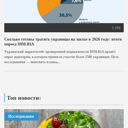
5 296
Сколько готовы тратить украинцы на жилье в 2026 году: итоги
опроса DIM.RIA
Украинский маркетплейс проверенной недвижимости DIM.RIA провёл
опрос аудитории, в котором приняли участие более 2500 украинцев. Цель
исследования — выяснить планы,...
Топ новости:
Исследования