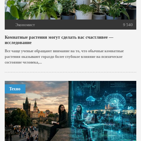
Экономист
9 540
Комнатные растения могут сделать вас счастливее —
исследование
Все чаще ученые обращают внимание на то, что обычные комнатные
растения оказывают гораздо более глубокое влияние на психическое
состояние человека,...
Техно