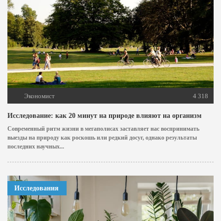
Экономист
4 318
Исследование: как 20 минут на природе влияют на организм
Современный ритм жизни в мегаполисах заставляет нас воспринимать
выезды на природу как роскошь или редкий досуг, однако результаты
последних научных...
Исследования