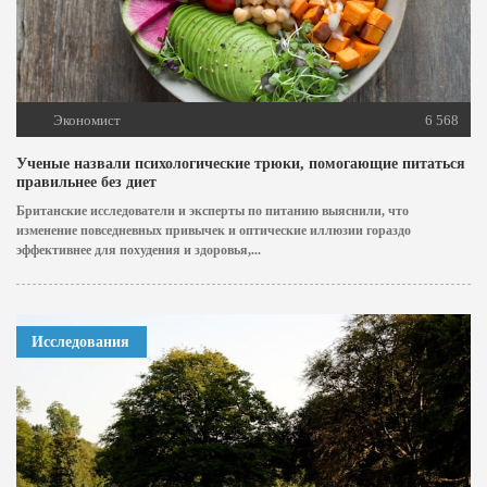
Экономист
6 568
Ученые назвали психологические трюки, помогающие питаться
правильнее без диет
Британские исследователи и эксперты по питанию выяснили, что
изменение повседневных привычек и оптические иллюзии гораздо
эффективнее для похудения и здоровья,...
Исследования