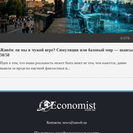
6 076
Живём ли мы в чужой игре? Симуляция или базовый мир — шансы
50/50
Идея о том, что наша реальность может быть вовсе не тем, чем кажется, давно
вышла за пределы научной фантастики и...
Контакты:
news@uaweb.ua